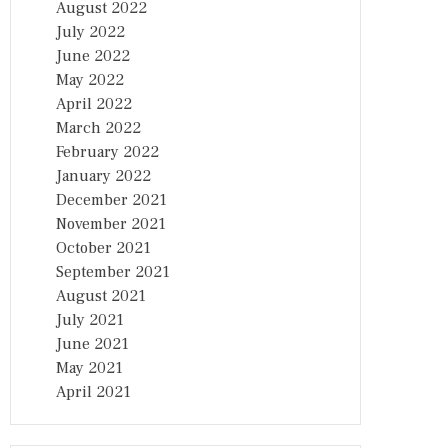
August 2022
July 2022
June 2022
May 2022
April 2022
March 2022
February 2022
January 2022
December 2021
November 2021
October 2021
September 2021
August 2021
July 2021
June 2021
May 2021
April 2021