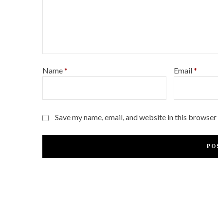
Name
*
Email
*
Save my name, email, and website in this browser