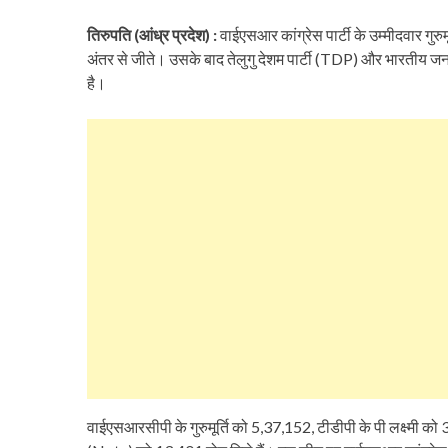
तिरुपति (आंध्र प्रदेश) :
वाईएसआर कांग्रेस पार्टी के उम्मीदवार गुरुम
अंतर से जीते। उसके बाद तेलुगु देशम पार्टी (TDP) और भारतीय ज
है।
वाईएसआरसीपी के गुरुमूर्ति को 5,37,152, टीडीपी के पी लक्ष्मी को