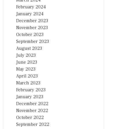
March 2024
February 2024
January 2024
December 2023
November 2023
October 2023
September 2023
August 2023
July 2023
June 2023
May 2023
April 2023
March 2023
February 2023
January 2023
December 2022
November 2022
October 2022
September 2022