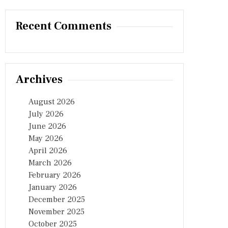
Recent Comments
Archives
August 2026
July 2026
June 2026
May 2026
April 2026
March 2026
February 2026
January 2026
December 2025
November 2025
October 2025