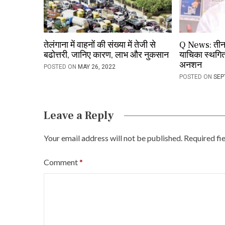
t
i
o
तेलंगाना में वाहनों की संख्या में तेजी से
Q News: तीनम
बढोत्तरी, जानिए कारण, लाभ और नुकसान
याचिका स्थगित
n
अनशन
POSTED ON
MAY 26, 2022
POSTED ON
SEP
Leave a Reply
Your email address will not be published.
Required fi
Comment
*