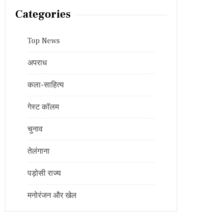
Categories
Top News
अपराध
कला-साहित्य
गेस्ट कॉलम
चुनाव
तेलंगाना
पड़ोसी राज्य
मनोरंजन और खेल