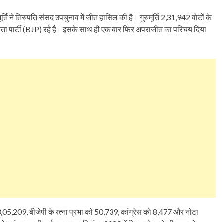
ूर्ति ने तिरुपति संसद उपचुनाव में जीत हासिल की है। गुरुमूर्ति 2,31,942 वोटों के
नता पार्टी (BJP) रहे है। इसके साथ ही एक बार फिर अपराजीत का परिचय दिया
 3,05,209, बीजेपी के रत्ना प्रभा को 50,739, कांग्रेस को 8,477 और नोटा