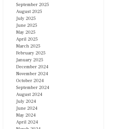
September 2025
August 2025
July 2025
June 2025
May 2025
April 2025
March 2025
February 2025
January 2025
December 2024
November 2024
October 2024
September 2024
August 2024
July 2024
June 2024
May 2024
April 2024