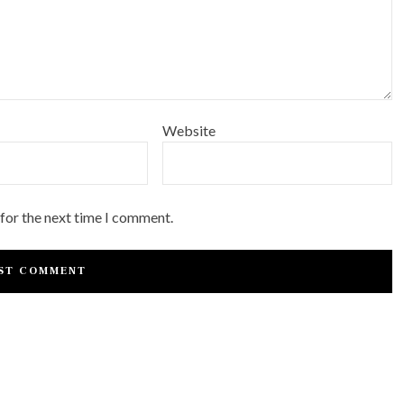
Website
 for the next time I comment.