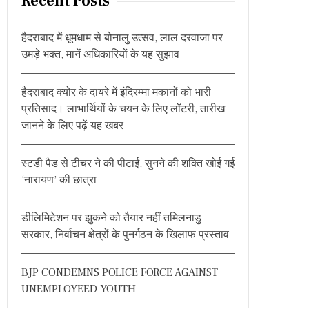
Recent Posts
c
h
हैदराबाद में धूमधाम से बोनालु उत्सव, लाल दरवाजा पर
f
उमड़े भक्त, मानें अधिकारियों के यह सुझाव
o
r
हैदराबाद क्योर के दायरे में इंदिरम्मा मकानों को भारी
:
प्रतिसाद। लाभार्थियों के चयन के लिए लॉटरी, तारीख
जानने के लिए पढ़ें यह खबर
स्टडी पैड से टीचर ने की पीटाई, सुनने की शक्ति खोई गई
‘नारायण’ की छात्रा
डीलिमिटेशन पर झुकने को तैयार नहीं तमिलनाडु
सरकार, निर्वाचन क्षेत्रों के पुनर्गठन के खिलाफ प्रस्ताव
BJP CONDEMNS POLICE FORCE AGAINST
UNEMPLOYEED YOUTH