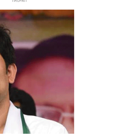
TIRUPATI