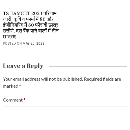
TS EAMCET 2023 परिणाम
जारी, कृषि व फार्मा में 86 और
इंजीनियरिंग में 80 फीसदी छात्र
उत्तीर्ण, दस रैंक पाने वालों में तीन
छात्राएं
POSTED ON
MAY 25, 2023
Leave a Reply
Your email address will not be published.
Required fields are
marked
*
Comment
*