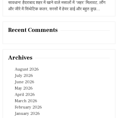
सावधान! हैदराबाद शहर में खाने वाले मसालों में ‘जहर’ मिलावट, लौंग
और जीरे में सिंथेटिक कलर, सरसों में हेयर डाई और बहुत कुछ…
Recent Comments
Archives
August 2026
July 2026
June 2026
May 2026
April 2026
March 2026
February 2026
January 2026