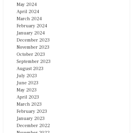
May 2024
April 2024
March 2024
February 2024
January 2024
December 2023
November 2023
October 2023
September 2023
August 2023
July 2023
June 2023
May 2023
April 2023
March 2023
February 2023
January 2023
December 2022
November 2022