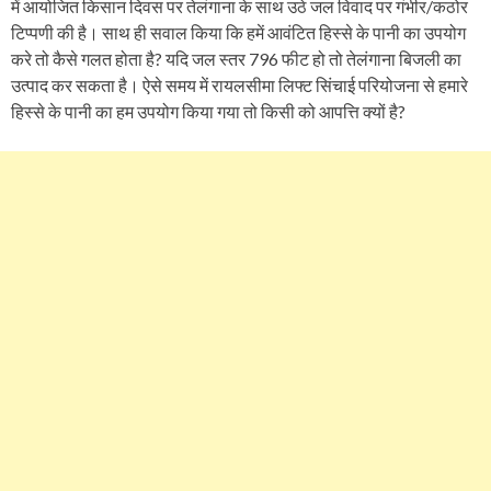
में आयोजित किसान दिवस पर तेलंगाना के साथ उठे जल विवाद पर गंभीर/कठोर
टिप्पणी की है। साथ ही सवाल किया कि हमें आवंटित हिस्से के पानी का उपयोग
करे तो कैसे गलत होता है? यदि जल स्तर 796 फीट हो तो तेलंगाना बिजली का
उत्पाद कर सकता है। ऐसे समय में रायलसीमा लिफ्ट सिंचाई परियोजना से हमारे
हिस्से के पानी का हम उपयोग किया गया तो किसी को आपत्ति क्यों है?