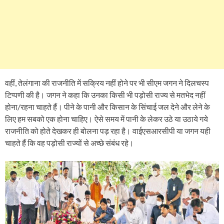
वहीं, तेलंगाना की राजनीति में सक्रिय नहीं होने पर भी सीएम जगन ने दिलचस्प
टिप्पणी की है। जगन ने कहा कि उनका किसी भी पड़ोसी राज्य से मतभेद नहीं
होना/रहना चाहते हैं। पीने के पानी और किसान के सिंचाई जल देने और लेने के
लिए हम सबको एक होना चाहिए। ऐसे समय में पानी के लेकर उठे या उठाये गये
राजनीति को होते देखकर ही बोलना पड़ रहा है। वाईएसआरसीपी या जगन यही
चाहते हैं कि वह पड़ोसी राज्यों से अच्छे संबंध रहे।