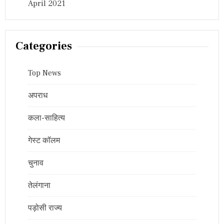
April 2021
Categories
Top News
अपराध
कला-साहित्य
गेस्ट कॉलम
चुनाव
तेलंगाना
पड़ोसी राज्य