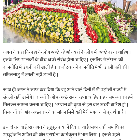
जगन ने कहा कि वहां के लोग अच्छे रहे और यहां के लोग भी अच्छे रहना चाहिए।
इसके लिए शासकों के बीच अच्छे संबंध होना चाहिए। इसलिए तेलंगाना की
राजनीति में उंगली नहीं डाली है। कर्नाटक की राजनीति में भी उंगली नहीं की।
तमिलनाडु में उंगली नहीं डाली है।
साथ ही जगन ने साफ कर दिया कि वह आने वाले दिनों में भी पड़ोसी राज्यों में
उंगली नहीं डालेंगे। राज्यों के बीच अच्छे संबंध रहना चाहिए। हर समस्या का हमें
मिलकर सामना करना चाहिए। भगवान की कृपा से इस बार अच्छी बारिश हो।
किसानों को और अच्छा करने का मौका मिले यही मेरी भगवान से प्रार्थना है।
इस दौरान वाईएस जगन ने इडुपुलपाया में दिवंगत वाईएसआर की समाधि पर
श्रद्धांजलि अर्पित की और प्रार्थना कार्यक्रम में भाग लिया। इससे पहले