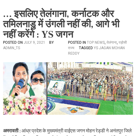
… इसलिए तेलंगाना, कर्नाटक और
तमिलनाडु में उंगली नहीं की, आगे भी
नहीं करेंगे : YS जगन
POSTED ON
JULY 9, 2021
BY
POSTED IN
TOP NEWS
,
तेलंगाना
,
पड़ोसी
ADMIN_TS
राज्य
TAGGED
YS JAGAN MOHAN
REDDY
अमरावती :
आंध्र प्रदेश के मुख्यमंत्री वाईएस जगन मोहन रेड्डी ने अनंतपुर जिले