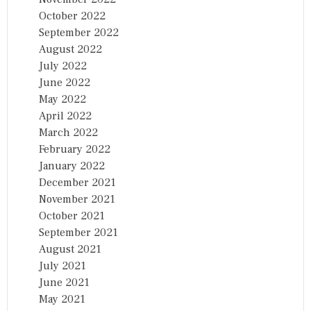
October 2022
September 2022
August 2022
July 2022
June 2022
May 2022
April 2022
March 2022
February 2022
January 2022
December 2021
November 2021
October 2021
September 2021
August 2021
July 2021
June 2021
May 2021