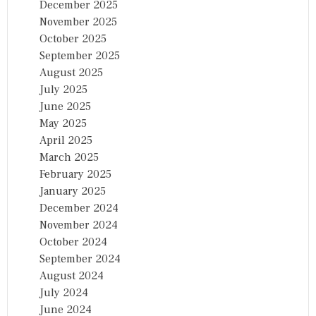
December 2025
November 2025
October 2025
September 2025
August 2025
July 2025
June 2025
May 2025
April 2025
March 2025
February 2025
January 2025
December 2024
November 2024
October 2024
September 2024
August 2024
July 2024
June 2024