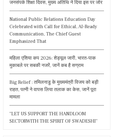
जनसंपर्क शिक्षा दिवस, मुख्य अतिथि ने दिया इस पर जोर
o
r
National Public Relations Education Day
:
Celebrated with Call for Ethical, AI-Ready
Communication, The Chief Guest
Emphasized That
महिला एशिया कप 2026: शेड्यूल जारी, भारत-पाक
मुकाबले पर सबकी नजरें, जानें कब है सग्राम
Big Relief : तमिलनाडु के मुख्यमंत्री विजय को बड़ी
राहत, पत्नी ने वापस लिया तलाक का केस, जानें पूरा
मामला
“LET US SUPPORT THE HANDLOOM
SECTORWITH THE SPIRIT OF SWADESHI”