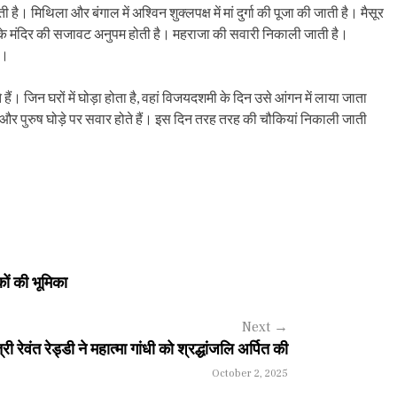
ी है। मिथिला और बंगाल में अश्विन शुक्लपक्ष में मां दुर्गा की पूजा की जाती है। मैसूर
वी’ के मंदिर की सजावट अनुपम होती है। महराजा की सवारी निकाली जाती है।
ै।
ैं। जिन घरों में घोड़ा होता है, वहां विजयदशमी के दिन उसे आंगन में लाया जाता
र पुरुष घोड़े पर सवार होते हैं। इस दिन तरह तरह की चौकियां निकाली जाती
ों की भूमिका
Next
→
ी रेवंत रेड्डी ने महात्मा गांधी को श्रद्धांजलि अर्पित की
October 2, 2025