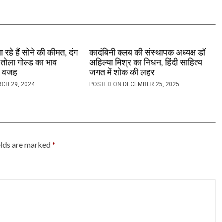
खा रहे हैं सोने की कीमत, दंग
कादंबिनी क्लब की संस्थापक अध्यक्ष डॉ
तोला गोल्ड का भाव
अहिल्या मिश्र का निधन, हिंदी साहित्य
ए वजह
जगत में शोक की लहर
CH 29, 2024
POSTED ON
DECEMBER 25, 2025
elds are marked
*