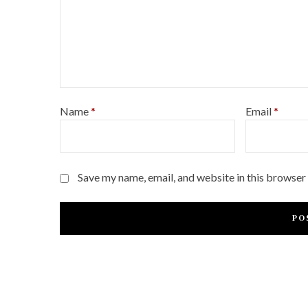
Name
*
Email
*
Save my name, email, and website in this browser