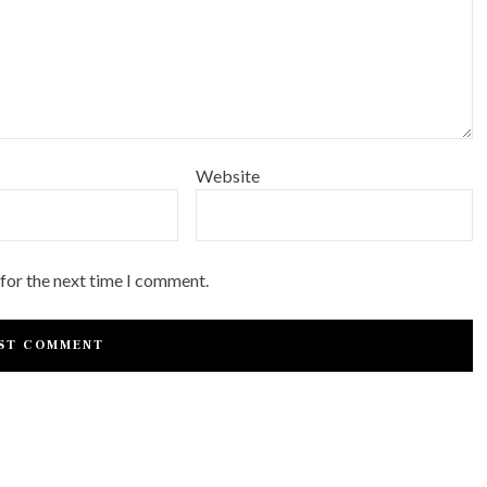
Website
 for the next time I comment.