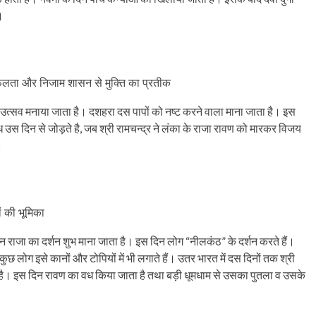
।
सफलता और निजाम शासन से मुक्ति का प्रतीक
िशेष उत्सव मनाया जाता है। दशहरा दस पापों को नष्ट करने वाला माना जाता है। इस
बंध उस दिन से जोड़ते है, जब श्री रामचन्द्र ने लंका के राजा रावण को मारकर विजय
।
ं की भूमिका
न राजा का दर्शन शुभ माना जाता है। इस दिन लोग “नीलकंठ” के दर्शन करते हैं।
। कुछ लोग इसे कानों और टोपियों में भी लगाते हैं। उतर भारत में दस दिनों तक श्री
है। इस दिन रावण का वध किया जाता है तथा बड़ी धूमधाम से उसका पुतला व उसके