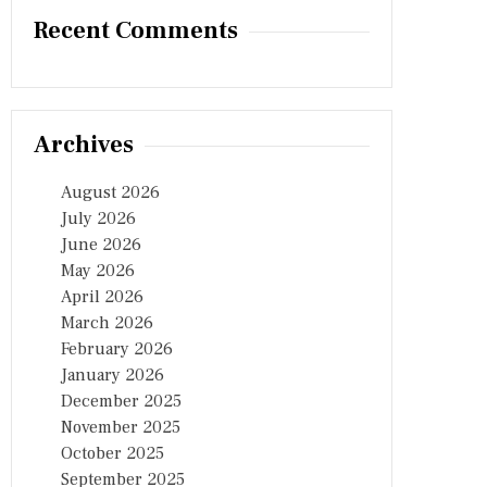
Recent Comments
Archives
August 2026
July 2026
June 2026
May 2026
April 2026
March 2026
February 2026
January 2026
December 2025
November 2025
October 2025
September 2025