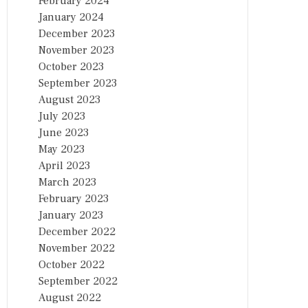
February 2024
January 2024
December 2023
November 2023
October 2023
September 2023
August 2023
July 2023
June 2023
May 2023
April 2023
March 2023
February 2023
January 2023
December 2022
November 2022
October 2022
September 2022
August 2022