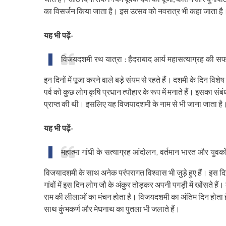
का विसर्जन किया जाता है। इस उत्सव को नवरात्र भी कहा जाता है
यह भी पढ़ें-
विजयदशमी रथ यात्रा : हैदराबाद आर्य महासत्याग्रह की 
इन दिनों में पूजा करने वाले बड़े संयम से रहते हैं। दशमी के दिन व
पर्व को कुछ लोग कृषि प्रधान त्यौहार के रूप में मनाते हैं। इसका सं
प्राप्त की थी। इसलिए यह विजयादशमी के नाम से भी जाना जाता है
यह भी पढ़ें-
महात्मा गांधी के सत्याग्रह आंदोलन, वर्तमान भारत और युवको
विजयादशमी के साथ अनेक परंपरागत विश्वास भी जुड़े हुए हैं। इस दि
गांवों में इस दिन लोग जौ के अंकुर तोड़कर अपनी पगड़ी में खोंसते हैं
राम की लीलाओं का मंचन होता है। विजयदशमी का अंतिम दिन होता 
साथ कुंभकर्ण और मेघनाथ का पुतला भी जलाते हैं।