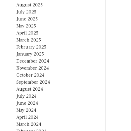
August 2025
July 2025
June 2025
May 2025
April 2025
March 2025
February 2025
January 2025
December 2024
November 2024
October 2024
September 2024
August 2024
July 2024
June 2024
May 2024
April 2024
March 2024