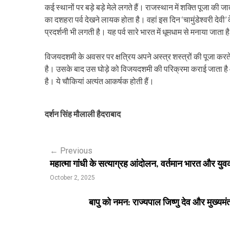
कई स्थानों पर बड़े बड़े मेले लगते हैं। राजस्थान में शक्ति पूजा की जात
का दशहरा पर्व देखने लायक होता है। वहां इस दिन ‘चामुंडेश्वरी दे
प्रदर्शनी भी लगती है। यह पर्व सारे भारत में धूमधाम से मनाया जाता ह
विजयदशमी के अवसर पर क्षत्रिय अपने अस्त्र शस्त्रों की पूजा करते ह
है। उसके बाद उस घोड़े को विजयदशमी की परिक्रमा कराई जाता है औ
है। ये चौकियां अत्यंत आकर्षक होती हैं।
दर्शन सिंह मौलाली हैदराबाद
P
←
Previous
महात्मा गांधी के सत्याग्रह आंदोलन, वर्तमान भारत और युवक
o
October 2, 2025
s
बापु को नमन: राज्यपाल जिष्णु देव और मुख्यमंत्र
t
n