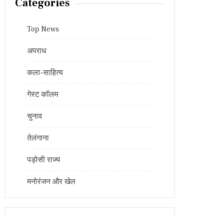
Categories
Top News
अपराध
कला-साहित्य
गेस्ट कॉलम
चुनाव
तेलंगाना
पड़ोसी राज्य
मनोरंजन और खेल