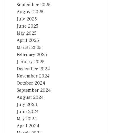
September 2025
August 2025
July 2025
June 2025
May 2025
April 2025
March 2025
February 2025
January 2025
December 2024
November 2024
October 2024
September 2024
August 2024
July 2024
June 2024
May 2024
April 2024