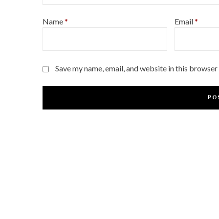
Name
*
Email
*
Save my name, email, and website in this browser