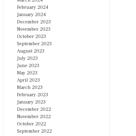
March 2024
February 2024
January 2024
December 2023
November 2023
October 2023
September 2023
August 2023
July 2023
June 2023
May 2023
April 2023
March 2023
February 2023
January 2023
December 2022
November 2022
October 2022
September 2022