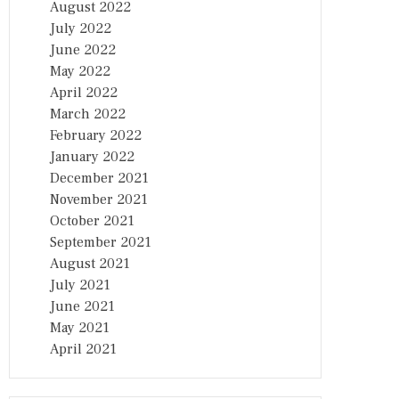
August 2022
July 2022
June 2022
May 2022
April 2022
March 2022
February 2022
January 2022
December 2021
November 2021
October 2021
September 2021
August 2021
July 2021
June 2021
May 2021
April 2021