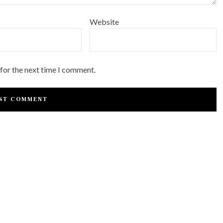
Website
 for the next time I comment.