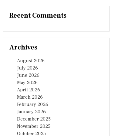
Recent Comments
Archives
August 2026
July 2026
June 2026
May 2026
April 2026
March 2026
February 2026
January 2026
December 2025
November 2025
October 2025