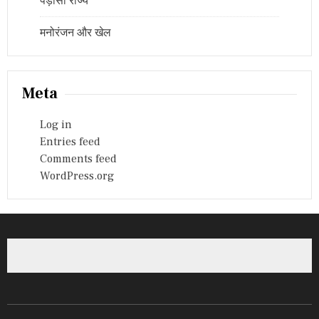
पड़ोसी राज्य
मनोरंजन और खेल
Meta
Log in
Entries feed
Comments feed
WordPress.org