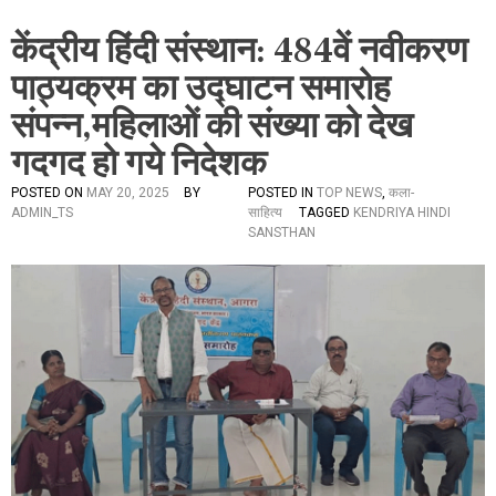
केंद्रीय हिंदी संस्थान: 484वें नवीकरण
पाठ्यक्रम का उद्घाटन समारोह
संपन्न,महिलाओं की संख्या को देख
गदगद हो गये निदेशक
POSTED ON
MAY 20, 2025
BY
POSTED IN
TOP NEWS
,
कला-
ADMIN_TS
साहित्य
TAGGED
KENDRIYA HINDI
SANSTHAN