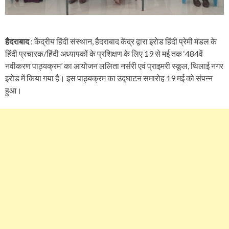
हैदराबाद
: केंद्रीय हिंदी संस्थान, हैदराबाद केंद्र द्वारा इरोड हिंदी प्रेमी मंडल के
हिंदी प्रचारक/हिंदी अध्यापकों के प्रशिक्षण के लिए 19 से मई तक ‘484वें
नवीकरण पाठ्यक्रम’ का आयोजन ललिता नर्सरी एवं प्राइमरी स्कूल, थिलाई नगर
इरोड में किया गया है। इस पाठ्यक्रम का उद्घाटन समारोह 19 मई को संपन्न
हुआ।