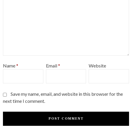
Name
*
Email
*
Website
Save my name, email, and website in this browser for the
next time I comment.