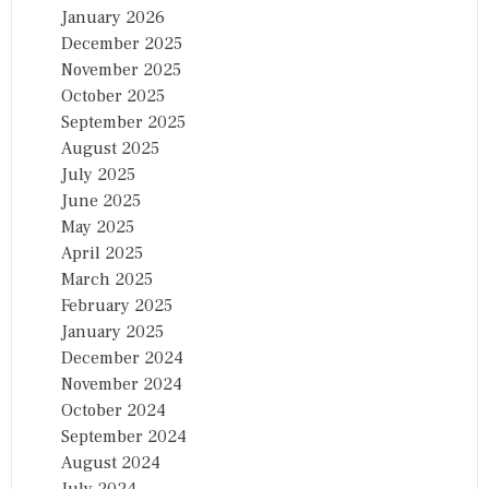
January 2026
December 2025
November 2025
October 2025
September 2025
August 2025
July 2025
June 2025
May 2025
April 2025
March 2025
February 2025
January 2025
December 2024
November 2024
October 2024
September 2024
August 2024