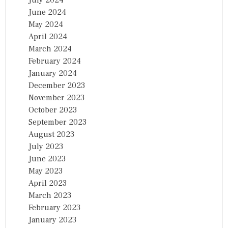
July 2024
June 2024
May 2024
April 2024
March 2024
February 2024
January 2024
December 2023
November 2023
October 2023
September 2023
August 2023
July 2023
June 2023
May 2023
April 2023
March 2023
February 2023
January 2023