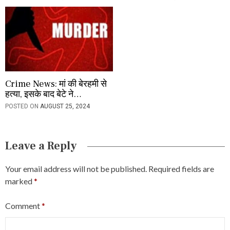
Crime News: मां की बेरहमी से
हत्या, इसके बाद बेटे ने…
POSTED ON
AUGUST 25, 2024
Leave a Reply
Your email address will not be published.
Required fields are
marked
*
Comment
*