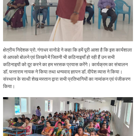
क्षेत्रीय निदेशक प्रो. गंगाधर वानोडे ने कहा कि हमें पूरी आशा है कि इस कार्यशाला
से आपको बोलने एवं लिखने में जितनी भी कठिनाइयाँ हो रही हैं उन सभी
कठिनाइयों को दूर करने का हम भरसक प्रयास करेंगे। कार्यक्रम का संचालन
डॉ. फत्ताराम नायक ने किया तथा धन्यवाद ज्ञापन डॉ. दीपेश व्यास ने किया।
संस्थान के साथी शेख मस्तान द्वारा सभी प्रतिभागियों का नामांकन एवं पंजीकरण
किया।