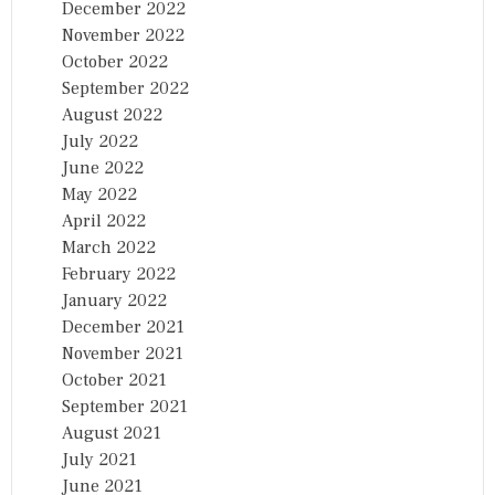
December 2022
November 2022
October 2022
September 2022
August 2022
July 2022
June 2022
May 2022
April 2022
March 2022
February 2022
January 2022
December 2021
November 2021
October 2021
September 2021
August 2021
July 2021
June 2021