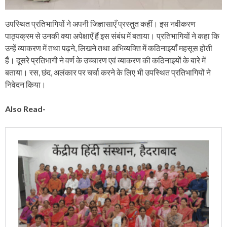
उपस्थित प्रतिभागियों ने अपनी जिज्ञासाएँ प्रस्तुत कहीं। इस नवीकरण
पाठ्यक्रम से उनकी क्या अपेक्षाएँ हैं इस संबंध में बताया। प्रतिभागियों ने कहा कि
उन्हें व्याकरण में तथा पढ़ने, लिखने तथा अभिव्यक्ति में कठिनाइयाँ महसूस होती
हैं। दूसरे प्रतिभागी ने वर्ण के उच्चारण एवं व्याकरण की कठिनाइयों के बारे में
बताया। रस, छंद, अलंकार पर चर्चा करने के लिए भी उपस्थित प्रतिभागियों ने
निवेदन किया।
Also Read-