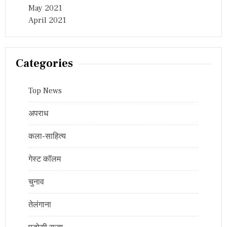
May 2021
April 2021
Categories
Top News
अपराध
कला-साहित्य
गेस्ट कॉलम
चुनाव
तेलंगाना