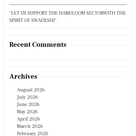
“LET US SUPPORT THE HANDLOOM SECTORWITH THE
SPIRIT OF SWADESHI”
Recent Comments
Archives
August 2026
July 2026
June 2026
May 2026
April 2026
March 2026
February 2026