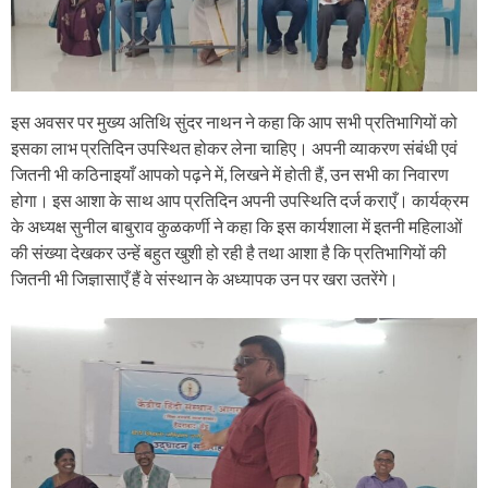
इस अवसर पर मुख्य अतिथि सुंदर नाथन ने कहा कि आप सभी प्रतिभागियों को
इसका लाभ प्रतिदिन उपस्थित होकर लेना चाहिए। अपनी व्याकरण संबंधी एवं
जितनी भी कठिनाइयाँ आपको पढ़ने में, लिखने में होती हैं, उन सभी का निवारण
होगा। इस आशा के साथ आप प्रतिदिन अपनी उपस्थिति दर्ज कराएँ। कार्यक्रम
के अध्यक्ष सुनील बाबुराव कुळकर्णी ने कहा कि इस कार्यशाला में इतनी महिलाओं
की संख्या देखकर उन्हें बहुत खुशी हो रही है तथा आशा है कि प्रतिभागियों की
जितनी भी जिज्ञासाएँ हैं वे संस्थान के अध्यापक उन पर खरा उतरेंगे।