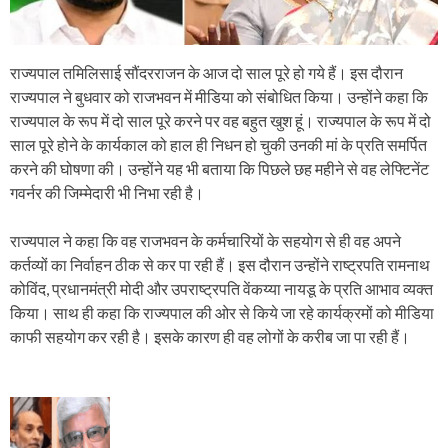
राज्यपाल तमिलिसाई सौंदरराजन के आज दो साल पूरे हो गये हैं। इस दौरान
राज्यपाल ने बुधवार को राजभवन में मीडिया को संबोधित किया। उन्होंने कहा कि
राज्यपाल के रूप में दो साल पूरे करने पर वह बहुत खुश हूं। राज्यपाल के रूप में दो
साल पूरे होने के कार्यकाल को हाल ही निधन हो चुकी उनकी मां के प्रति समर्पित
करने की घोषणा की। उन्होंने यह भी बताया कि पिछले छह महीने से वह लेफ्टिनेंट
गवर्नर की जिम्मेदारी भी निभा रही है।
राज्यपाल ने कहा कि वह राजभवन के कर्मचारियों के सहयोग से ही वह अपने
कर्तव्यों का निर्वाहन ठीक से कर पा रही हैं। इस दौरान उन्होंने राष्ट्रपति रामनाथ
कोविंद, प्रधानमंत्री मोदी और उपराष्ट्रपति वेंकय्या नायडू के प्रति आभाव व्यक्त
किया। साथ ही कहा कि राज्यपाल की ओर से किये जा रहे कार्यक्रमों को मीडिया
काफी सहयोग कर रही है। इसके कारण ही वह लोगों के करीब जा पा रही हैं।
P