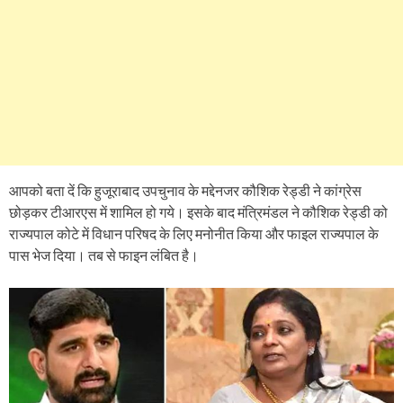
आपको बता दें कि हुजूराबाद उपचुनाव के मद्देनजर कौशिक रेड्डी ने कांग्रेस
छोड़कर टीआरएस में शामिल हो गये। इसके बाद मंत्रिमंडल ने कौशिक रेड्डी को
राज्यपाल कोटे में विधान परिषद के लिए मनोनीत किया और फाइल राज्यपाल के
पास भेज दिया। तब से फाइन लंबित है।