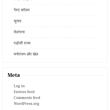
गेस्ट कॉलम
चुनाव
तेलंगाना
पड़ोसी राज्य
मनोरंजन और खेल
Meta
Log in
Entries feed
Comments feed
WordPress.org