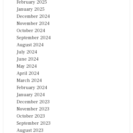
February 2025
January 2025
December 2024
November 2024
October 2024
September 2024
August 2024
July 2024
June 2024
May 2024
April 2024
March 2024
February 2024
January 2024
December 2023
November 2023
October 2023
September 2023
August 2023