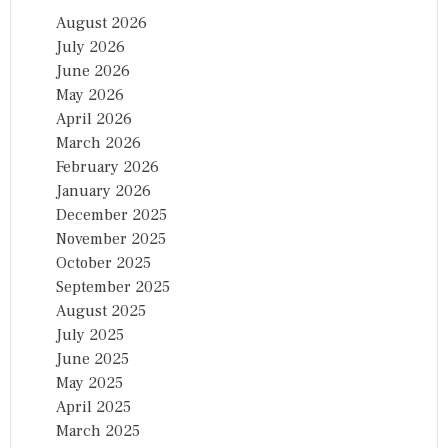
August 2026
July 2026
June 2026
May 2026
April 2026
March 2026
February 2026
January 2026
December 2025
November 2025
October 2025
September 2025
August 2025
July 2025
June 2025
May 2025
April 2025
March 2025