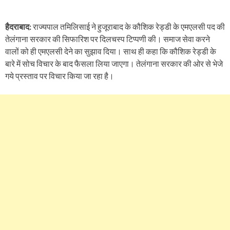
हैदराबाद:
राज्यपाल तमिलिसाई ने हुजूराबाद के कौशिक रेड्डी के एमएलसी पद की
तेलंगाना सरकार की सिफारिश पर दिलचस्प टिप्पणी की। समाज सेवा करने
वालों को ही एमएलसी देने का सुझाव दिया। साथ ही कहा कि कौशिक रेड्डी के
बारे में सोच विचार के बाद फैसला लिया जाएगा। तेलंगाना सरकार की ओर से भेजे
गये प्रस्ताव पर विचार किया जा रहा है।