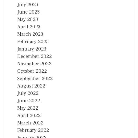
July 2023
June 2023
May 2023
April 2023
March 2023
February 2023
January 2023
December 2022
November 2022
October 2022
September 2022
August 2022
July 2022
June 2022
May 2022
April 2022
March 2022
February 2022
January 2022