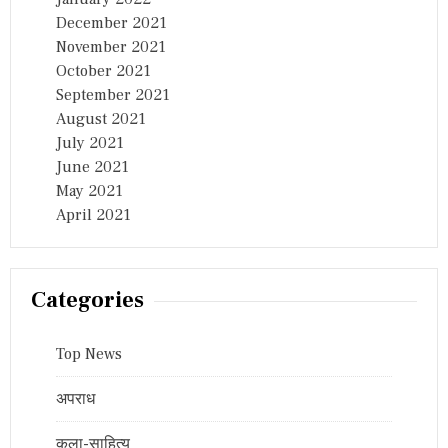
December 2021
November 2021
October 2021
September 2021
August 2021
July 2021
June 2021
May 2021
April 2021
Categories
Top News
अपराध
कला-साहित्य