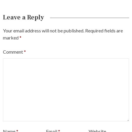
Leave a Reply
Your email address will not be published.
Required fields are
marked
*
Comment
*
Name
*
Email
*
Website