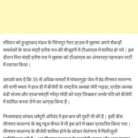
रविवार को हुजूराबाद मंडल के सिंगापुर गेस्ट हाउस में भूमय्या अपने सैकड़ों
समर्थकों के साथ मंत्री हरीश राव की मौजूदगी में टीआरएस में शामिल हो गये। इस
दौरान वित्त मंत्री हरीश राव ने भूमय्या को टीआरएस का अंगवस्त्र पहनाकर पार्टी
में स्वागत किया।
आपको बता दें कि 35 से अधिक मामलों में चंचलगुड़ा जेल में बंद तीनमार मल्लन्ना
की पत्नी ममता ने हाल ही में बीजेपी के राष्ट्रीय अध्यक्ष जेपी नड्डा, प्रदेश अध्यक्ष
बंडी संजय और प्रधानमंत्री नरेंद्र मोदी को पत्र लिखकर उनके पति को बीजेपी
में शामिल करवा लेने का आग्रह किया है।
निजामाबाद सांसद धर्मपुरी अरिवंद ने इस बात की पुष्टी भी की है। इसी बीच
तीनमार मल्लन्ना के क्यू न्यूज चैनल में भी इस बारे में खबर प्रसारित किया गया।
तीनमार मल्लन्ना के बीजेपी शामिल होने के लोकर तेलंगाना में मिलीजुली