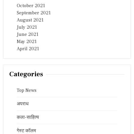
October 2021
September 2021
August 2021
July 2021
June 2021
May 2021
April 2021
Categories
Top News
अपराध
कला-साहित्य
गेस्ट कॉलम