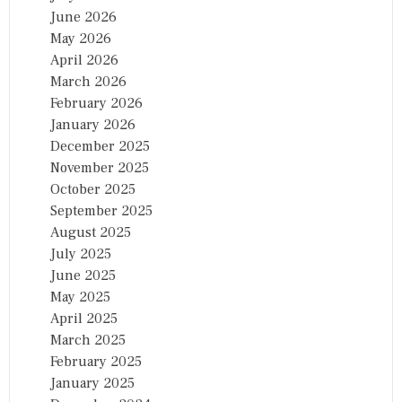
June 2026
May 2026
April 2026
March 2026
February 2026
January 2026
December 2025
November 2025
October 2025
September 2025
August 2025
July 2025
June 2025
May 2025
April 2025
March 2025
February 2025
January 2025