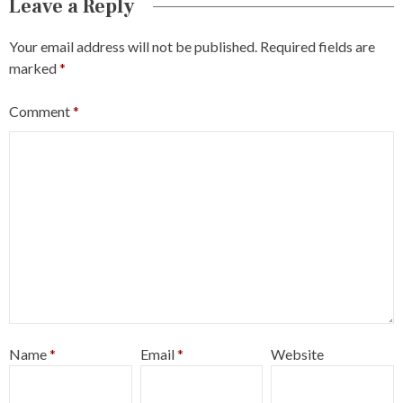
Leave a Reply
Your email address will not be published.
Required fields are
marked
*
Comment
*
Name
*
Email
*
Website