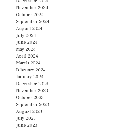
December 2024
November 2024
October 2024
September 2024
August 2024
July 2024
June 2024
May 2024
April 2024
March 2024
February 2024
January 2024
December 2023
November 2023
October 2023
September 2023
August 2023
July 2023
June 2023