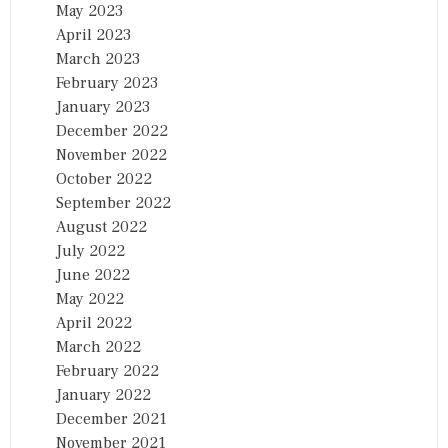
May 2023
April 2023
March 2023
February 2023
January 2023
December 2022
November 2022
October 2022
September 2022
August 2022
July 2022
June 2022
May 2022
April 2022
March 2022
February 2022
January 2022
December 2021
November 2021