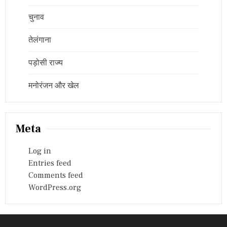
चुनाव
तेलंगाना
पड़ोसी राज्य
मनोरंजन और खेल
Meta
Log in
Entries feed
Comments feed
WordPress.org