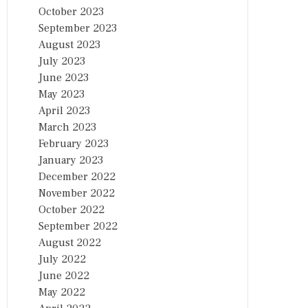
October 2023
September 2023
August 2023
July 2023
June 2023
May 2023
April 2023
March 2023
February 2023
January 2023
December 2022
November 2022
October 2022
September 2022
August 2022
July 2022
June 2022
May 2022