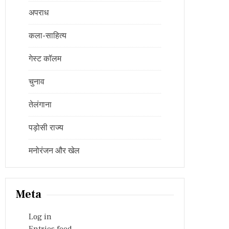
अपराध
कला-साहित्य
गेस्ट कॉलम
चुनाव
तेलंगाना
पड़ोसी राज्य
मनोरंजन और खेल
Meta
Log in