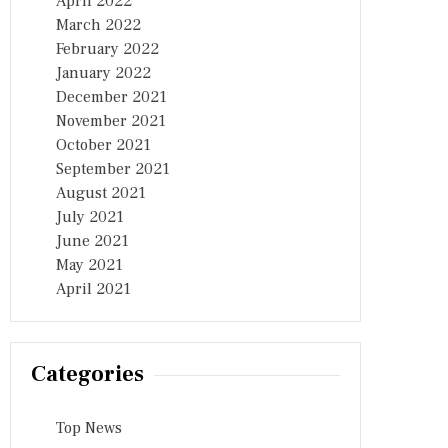
April 2022
March 2022
February 2022
January 2022
December 2021
November 2021
October 2021
September 2021
August 2021
July 2021
June 2021
May 2021
April 2021
Categories
Top News