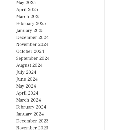
May 2025
April 2025
March 2025
February 2025
January 2025
December 2024
November 2024
October 2024
September 2024
August 2024
July 2024
June 2024
May 2024
April 2024
March 2024
February 2024
January 2024
December 2023
November 2023