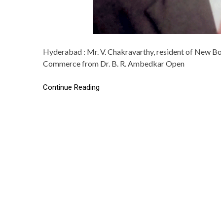
Hyderabad : Mr. V. Chakravarthy, resident of New Bo
Commerce from Dr. B. R. Ambedkar Open
Continue Reading