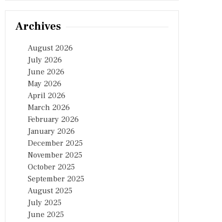
Archives
August 2026
July 2026
June 2026
May 2026
April 2026
March 2026
February 2026
January 2026
December 2025
November 2025
October 2025
September 2025
August 2025
July 2025
June 2025