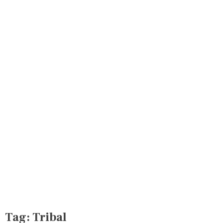
Tag:
Tribal