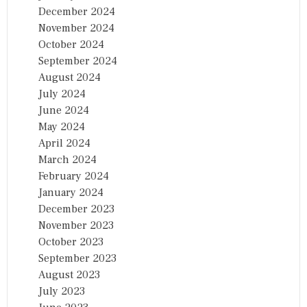
December 2024
November 2024
October 2024
September 2024
August 2024
July 2024
June 2024
May 2024
April 2024
March 2024
February 2024
January 2024
December 2023
November 2023
October 2023
September 2023
August 2023
July 2023