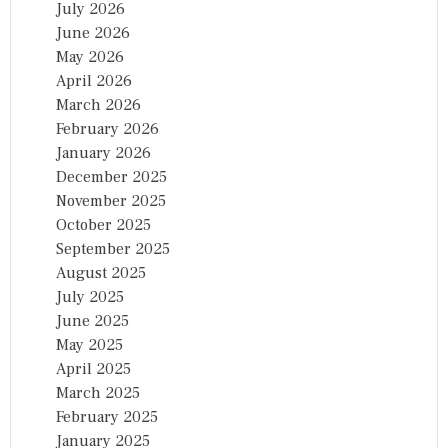
July 2026
June 2026
May 2026
April 2026
March 2026
February 2026
January 2026
December 2025
November 2025
October 2025
September 2025
August 2025
July 2025
June 2025
May 2025
April 2025
March 2025
February 2025
January 2025