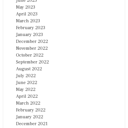
June 2023
May 2023
April 2023
March 2023
February 2023
January 2023
December 2022
November 2022
October 2022
September 2022
August 2022
July 2022
June 2022
May 2022
April 2022
March 2022
February 2022
January 2022
December 2021