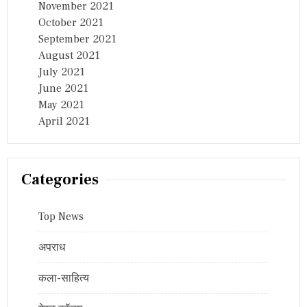
November 2021
October 2021
September 2021
August 2021
July 2021
June 2021
May 2021
April 2021
Categories
Top News
अपराध
कला-साहित्य