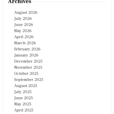
Archives
August 2026
July 2026
June 2026
May 2026
April 2026
March 2026
February 2026
January 2026
December 2025
November 2025
October 2025
September 2025
August 2025
July 2025
June 2025
May 2025
April 2025