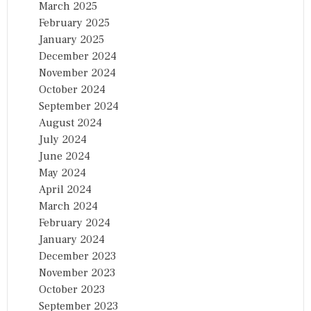
March 2025
February 2025
January 2025
December 2024
November 2024
October 2024
September 2024
August 2024
July 2024
June 2024
May 2024
April 2024
March 2024
February 2024
January 2024
December 2023
November 2023
October 2023
September 2023