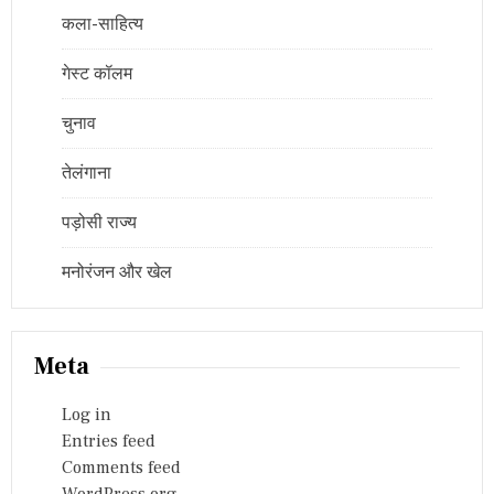
कला-साहित्य
गेस्ट कॉलम
चुनाव
तेलंगाना
पड़ोसी राज्य
मनोरंजन और खेल
Meta
Log in
Entries feed
Comments feed