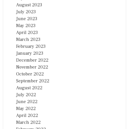
August 2023
July 2023
June 2023
May 2023
April 2023
March 2023
February 2023
January 2023
December 2022
November 2022
October 2022
September 2022
August 2022
July 2022
June 2022
May 2022
April 2022
March 2022