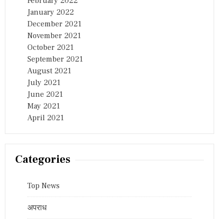
February 2022
January 2022
December 2021
November 2021
October 2021
September 2021
August 2021
July 2021
June 2021
May 2021
April 2021
Categories
Top News
अपराध