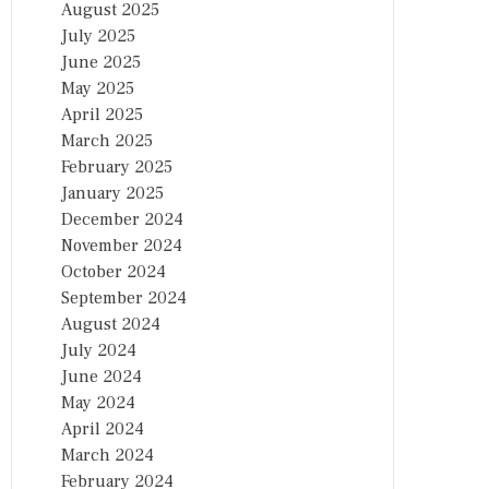
August 2025
July 2025
June 2025
May 2025
April 2025
March 2025
February 2025
January 2025
December 2024
November 2024
October 2024
September 2024
August 2024
July 2024
June 2024
May 2024
April 2024
March 2024
February 2024