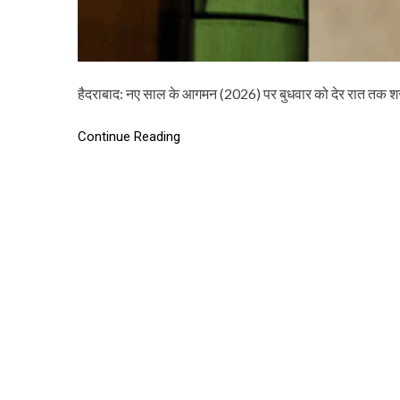
हैदराबाद: नए साल के आगमन (2026) पर बुधवार को देर रात तक श
Continue Reading