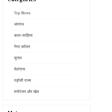
Top News
अपराध
कला-साहित्य
गेस्ट कॉलम
चुनाव
तेलंगाना
पड़ोसी राज्य
मनोरंजन और खेल