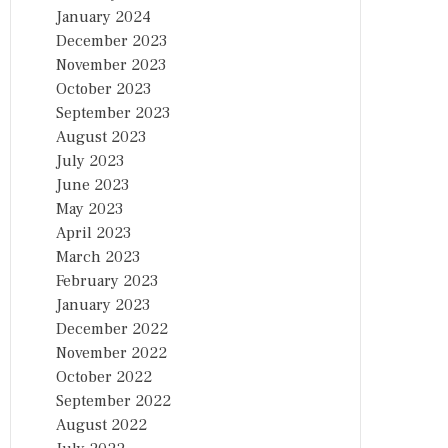
January 2024
December 2023
November 2023
October 2023
September 2023
August 2023
July 2023
June 2023
May 2023
April 2023
March 2023
February 2023
January 2023
December 2022
November 2022
October 2022
September 2022
August 2022