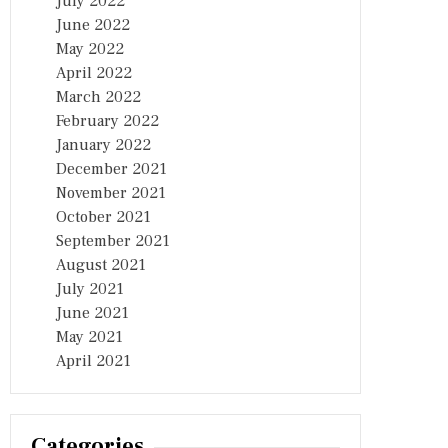
July 2022
June 2022
May 2022
April 2022
March 2022
February 2022
January 2022
December 2021
November 2021
October 2021
September 2021
August 2021
July 2021
June 2021
May 2021
April 2021
Categories