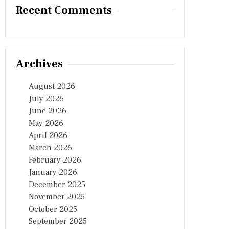
Recent Comments
Archives
August 2026
July 2026
June 2026
May 2026
April 2026
March 2026
February 2026
January 2026
December 2025
November 2025
October 2025
September 2025