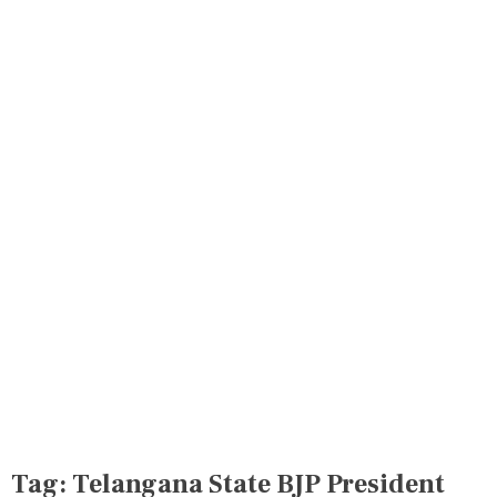
Tag:
Telangana State BJP President