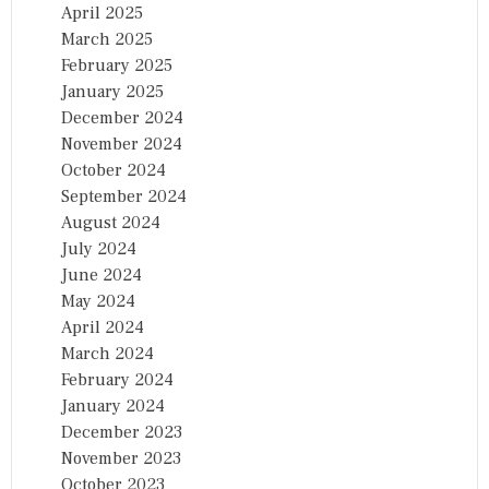
April 2025
March 2025
February 2025
January 2025
December 2024
November 2024
October 2024
September 2024
August 2024
July 2024
June 2024
May 2024
April 2024
March 2024
February 2024
January 2024
December 2023
November 2023
October 2023