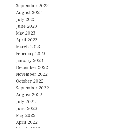
September 2023
August 2023
July 2023
June 2023
May 2023
April 2023
March 2023
February 2023
January 2023
December 2022
November 2022
October 2022
September 2022
August 2022
July 2022
June 2022
May 2022
April 2022