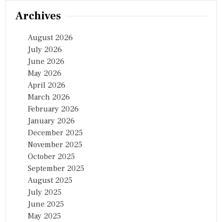
Archives
August 2026
July 2026
June 2026
May 2026
April 2026
March 2026
February 2026
January 2026
December 2025
November 2025
October 2025
September 2025
August 2025
July 2025
June 2025
May 2025