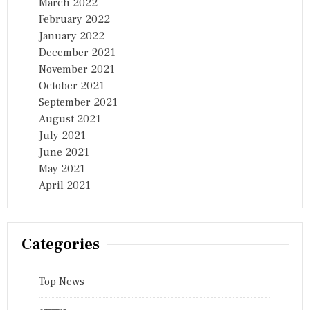
March 2022
February 2022
January 2022
December 2021
November 2021
October 2021
September 2021
August 2021
July 2021
June 2021
May 2021
April 2021
Categories
Top News