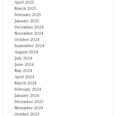
April 2025
March 2025
February 2025
January 2025
December 2024
November 2024
October 2024
September 2024
August 2024
July 2024
June 2024
May 2024
April 2024
March 2024
February 2024
January 2024
December 2023
November 2023
October 2023