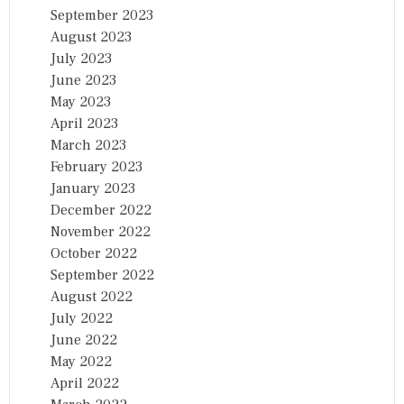
September 2023
August 2023
July 2023
June 2023
May 2023
April 2023
March 2023
February 2023
January 2023
December 2022
November 2022
October 2022
September 2022
August 2022
July 2022
June 2022
May 2022
April 2022