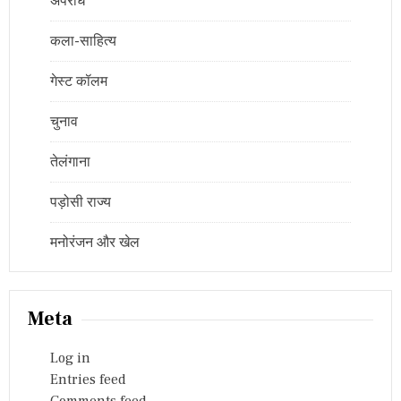
अपराध
कला-साहित्य
गेस्ट कॉलम
चुनाव
तेलंगाना
पड़ोसी राज्य
मनोरंजन और खेल
Meta
Log in
Entries feed