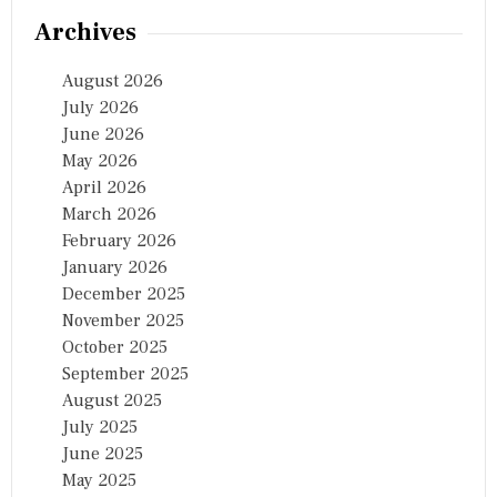
Archives
August 2026
July 2026
June 2026
May 2026
April 2026
March 2026
February 2026
January 2026
December 2025
November 2025
October 2025
September 2025
August 2025
July 2025
June 2025
May 2025