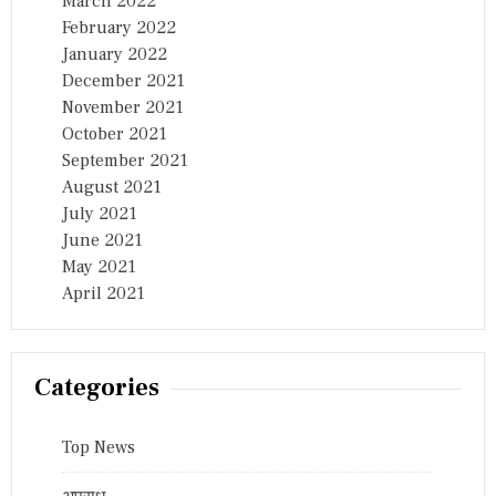
March 2022
February 2022
January 2022
December 2021
November 2021
October 2021
September 2021
August 2021
July 2021
June 2021
May 2021
April 2021
Categories
Top News