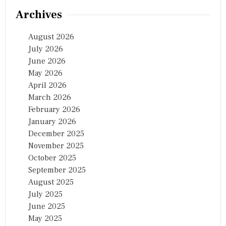
Archives
August 2026
July 2026
June 2026
May 2026
April 2026
March 2026
February 2026
January 2026
December 2025
November 2025
October 2025
September 2025
August 2025
July 2025
June 2025
May 2025