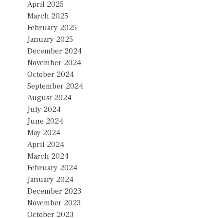
April 2025
March 2025
February 2025
January 2025
December 2024
November 2024
October 2024
September 2024
August 2024
July 2024
June 2024
May 2024
April 2024
March 2024
February 2024
January 2024
December 2023
November 2023
October 2023