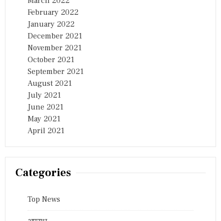
March 2022
February 2022
January 2022
December 2021
November 2021
October 2021
September 2021
August 2021
July 2021
June 2021
May 2021
April 2021
Categories
Top News