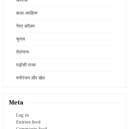
अपराध
कला-साहित्य
गेस्ट कॉलम
चुनाव
तेलंगाना
पड़ोसी राज्य
मनोरंजन और खेल
Meta
Log in
Entries feed
Comments feed