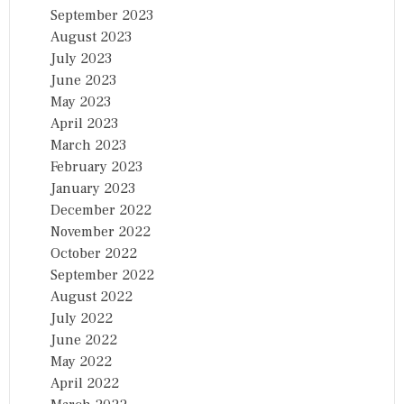
September 2023
August 2023
July 2023
June 2023
May 2023
April 2023
March 2023
February 2023
January 2023
December 2022
November 2022
October 2022
September 2022
August 2022
July 2022
June 2022
May 2022
April 2022