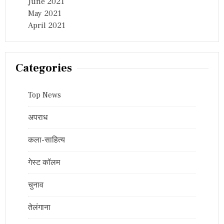
June 2021
May 2021
April 2021
Categories
Top News
अपराध
कला-साहित्य
गेस्ट कॉलम
चुनाव
तेलंगाना