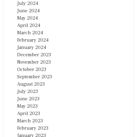
July 2024
June 2024
May 2024
April 2024
March 2024
February 2024
January 2024
December 2023
November 2023
October 2023
September 2023
August 2023
July 2023
June 2023
May 2023
April 2023
March 2023
February 2023
January 2023