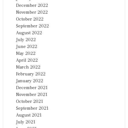
December 2022
November 2022
October 2022
September 2022
August 2022
July 2022
June 2022
May 2022
April 2022
March 2022
February 2022
January 2022
December 2021
November 2021
October 2021
September 2021
August 2021
July 2021