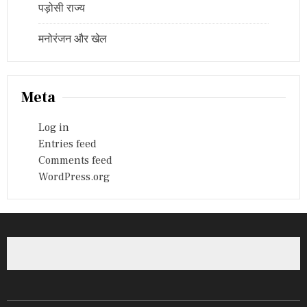
पड़ोसी राज्य
मनोरंजन और खेल
Meta
Log in
Entries feed
Comments feed
WordPress.org