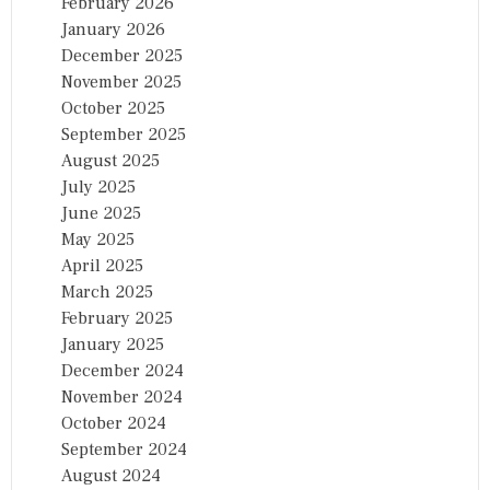
February 2026
January 2026
December 2025
November 2025
October 2025
September 2025
August 2025
July 2025
June 2025
May 2025
April 2025
March 2025
February 2025
January 2025
December 2024
November 2024
October 2024
September 2024
August 2024