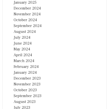
January 2025
December 2024
November 2024
October 2024
September 2024
August 2024
July 2024
June 2024
May 2024
April 2024
March 2024
February 2024
January 2024
December 2023
November 2023
October 2023
September 2023
August 2023
July 2023