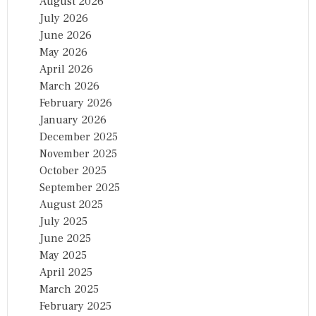
August 2026
July 2026
June 2026
May 2026
April 2026
March 2026
February 2026
January 2026
December 2025
November 2025
October 2025
September 2025
August 2025
July 2025
June 2025
May 2025
April 2025
March 2025
February 2025