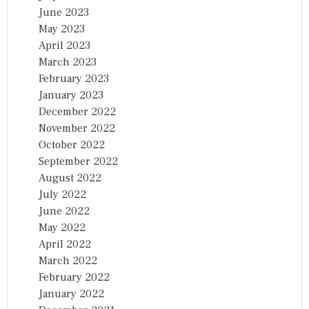
June 2023
May 2023
April 2023
March 2023
February 2023
January 2023
December 2022
November 2022
October 2022
September 2022
August 2022
July 2022
June 2022
May 2022
April 2022
March 2022
February 2022
January 2022