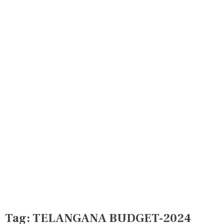
Tag:
TELANGANA BUDGET-2024