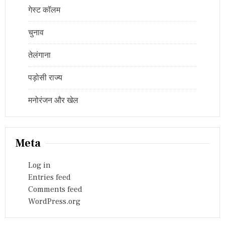
गेस्ट कॉलम
चुनाव
तेलंगाना
पड़ोसी राज्य
मनोरंजन और खेल
Meta
Log in
Entries feed
Comments feed
WordPress.org