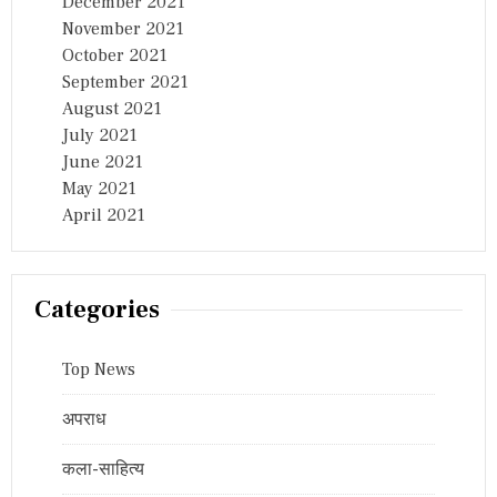
December 2021
November 2021
October 2021
September 2021
August 2021
July 2021
June 2021
May 2021
April 2021
Categories
Top News
अपराध
कला-साहित्य