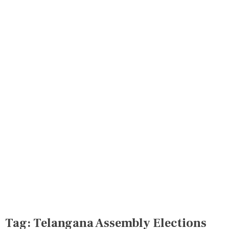
Tag:
Telangana Assembly Elections