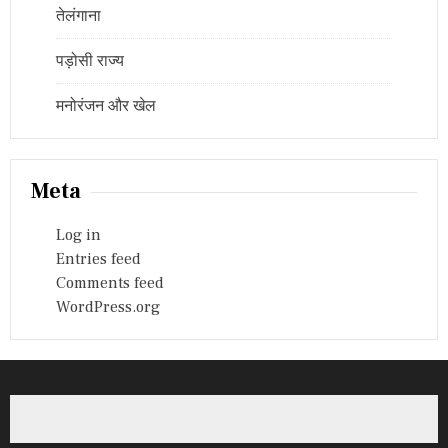
तेलंगाना
पड़ोसी राज्य
मनोरंजन और खेल
Meta
Log in
Entries feed
Comments feed
WordPress.org