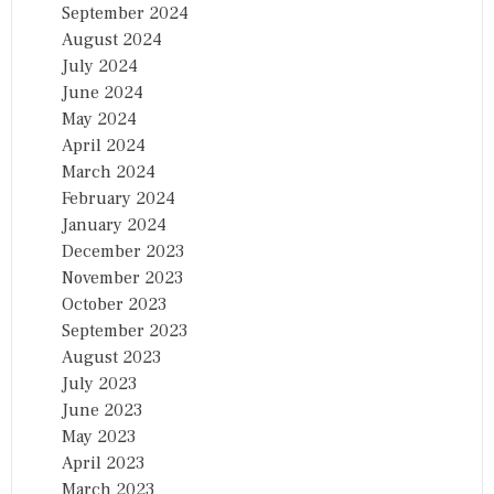
September 2024
August 2024
July 2024
June 2024
May 2024
April 2024
March 2024
February 2024
January 2024
December 2023
November 2023
October 2023
September 2023
August 2023
July 2023
June 2023
May 2023
April 2023
March 2023