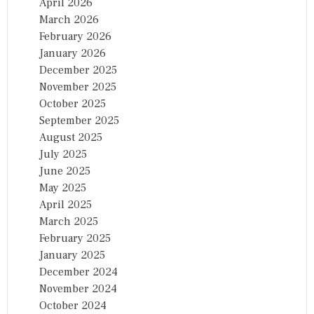
April 2026
March 2026
February 2026
January 2026
December 2025
November 2025
October 2025
September 2025
August 2025
July 2025
June 2025
May 2025
April 2025
March 2025
February 2025
January 2025
December 2024
November 2024
October 2024