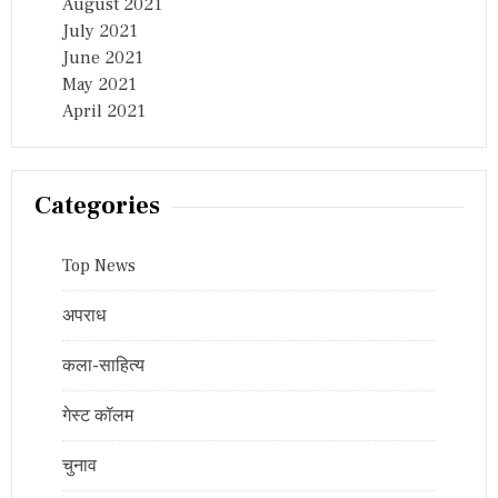
August 2021
July 2021
June 2021
May 2021
April 2021
Categories
Top News
अपराध
कला-साहित्य
गेस्ट कॉलम
चुनाव