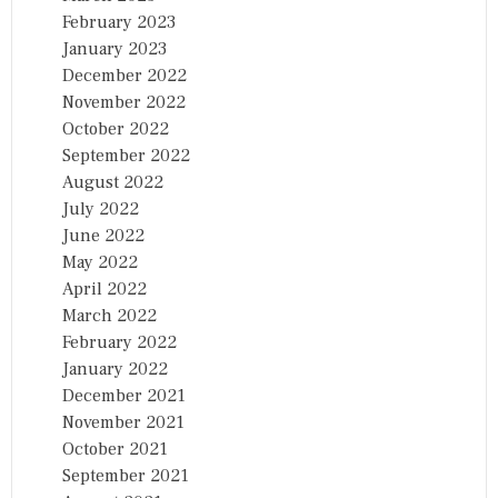
February 2023
January 2023
December 2022
November 2022
October 2022
September 2022
August 2022
July 2022
June 2022
May 2022
April 2022
March 2022
February 2022
January 2022
December 2021
November 2021
October 2021
September 2021