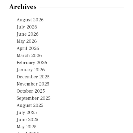
Archives
August 2026
July 2026
June 2026
May 2026
April 2026
March 2026
February 2026
January 2026
December 2025
November 2025
October 2025
September 2025
August 2025
July 2025
June 2025
May 2025