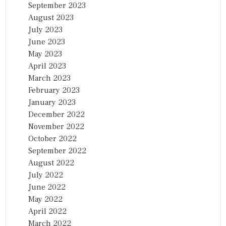
September 2023
August 2023
July 2023
June 2023
May 2023
April 2023
March 2023
February 2023
January 2023
December 2022
November 2022
October 2022
September 2022
August 2022
July 2022
June 2022
May 2022
April 2022
March 2022