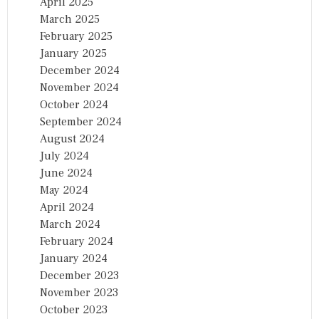
April 2025
March 2025
February 2025
January 2025
December 2024
November 2024
October 2024
September 2024
August 2024
July 2024
June 2024
May 2024
April 2024
March 2024
February 2024
January 2024
December 2023
November 2023
October 2023