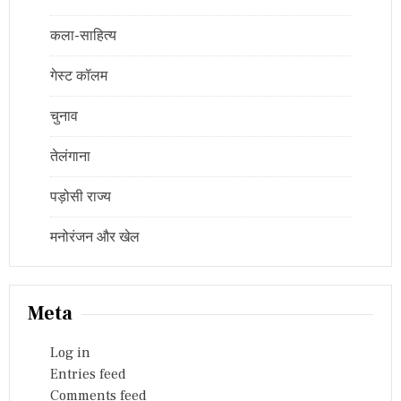
कला-साहित्य
गेस्ट कॉलम
चुनाव
तेलंगाना
पड़ोसी राज्य
मनोरंजन और खेल
Meta
Log in
Entries feed
Comments feed