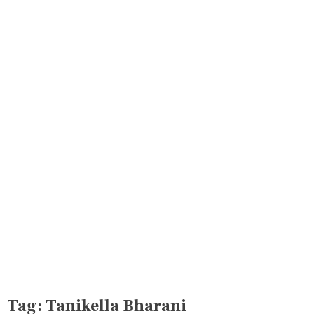
Tag:
Tanikella Bharani