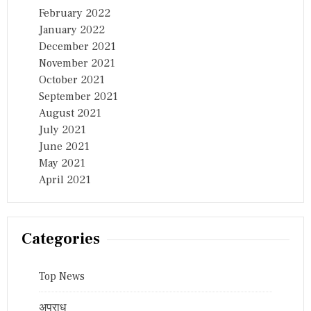
February 2022
January 2022
December 2021
November 2021
October 2021
September 2021
August 2021
July 2021
June 2021
May 2021
April 2021
Categories
Top News
अपराध