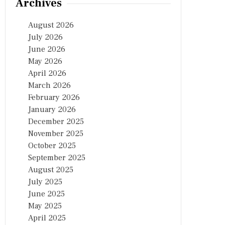
Archives
August 2026
July 2026
June 2026
May 2026
April 2026
March 2026
February 2026
January 2026
December 2025
November 2025
October 2025
September 2025
August 2025
July 2025
June 2025
May 2025
April 2025