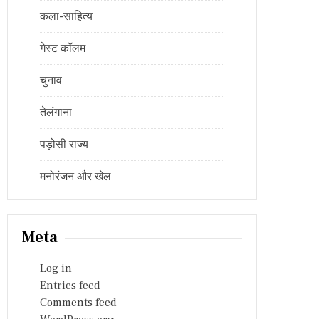
कला-साहित्य
गेस्ट कॉलम
चुनाव
तेलंगाना
पड़ोसी राज्य
मनोरंजन और खेल
Meta
Log in
Entries feed
Comments feed