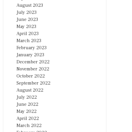
August 2023
July 2023
June 2023
May 2023
April 2023
March 2023
February 2023
January 2023
December 2022
November 2022
October 2022
September 2022
August 2022
July 2022
June 2022
May 2022
April 2022
March 2022