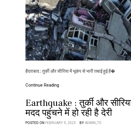
हैदराबाद : तुर्की और सीरिया में भूकंप से भारी तबाई हुई है�
Continue Reading
Earthquake : तुर्की और सीरिया म
मदद पहुंचने में हो रही है देरी
POSTED ON
FEBRUARY 9, 2023
BY
ADMIN_TS