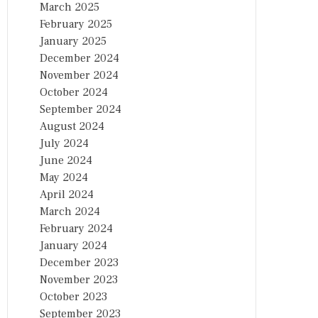
March 2025
February 2025
January 2025
December 2024
November 2024
October 2024
September 2024
August 2024
July 2024
June 2024
May 2024
April 2024
March 2024
February 2024
January 2024
December 2023
November 2023
October 2023
September 2023