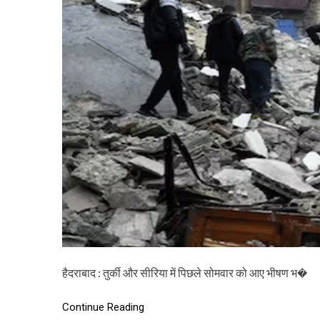
हैदराबाद : तुर्की और सीरिया में पिछले सोमवार को आए भीषण भ�
Continue Reading