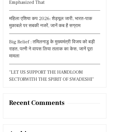
Emphasized That
महिला एशिया कप 2026: शेड्यूल जारी, भारत-पाक
मुकाबले पर सबकी नजरें, जानें कब है सग्राम
Big Relief : तमिलनाडु के मुख्यमंत्री विजय को बड़ी
राहत, पत्नी ने वापस लिया तलाक का केस, जानें पूरा
मामला
“LET US SUPPORT THE HANDLOOM
SECTORWITH THE SPIRIT OF SWADESHI”
Recent Comments