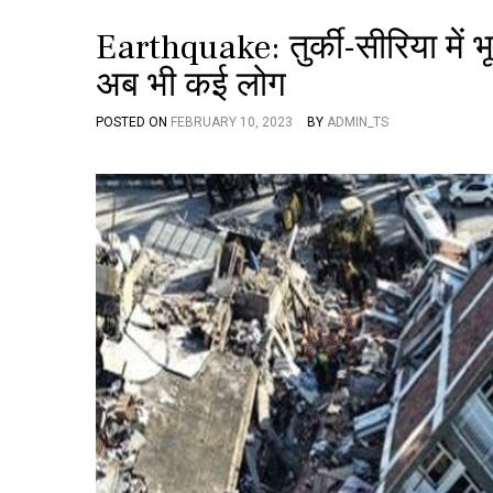
Earthquake: तुर्की-सीरिया में भूक
अब भी कई लोग
POSTED ON
FEBRUARY 10, 2023
BY
ADMIN_TS