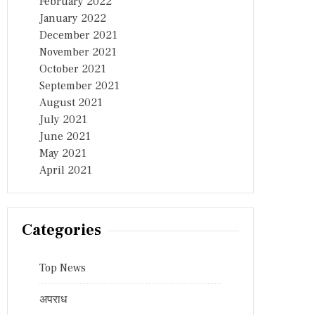
February 2022
January 2022
December 2021
November 2021
October 2021
September 2021
August 2021
July 2021
June 2021
May 2021
April 2021
Categories
Top News
अपराध