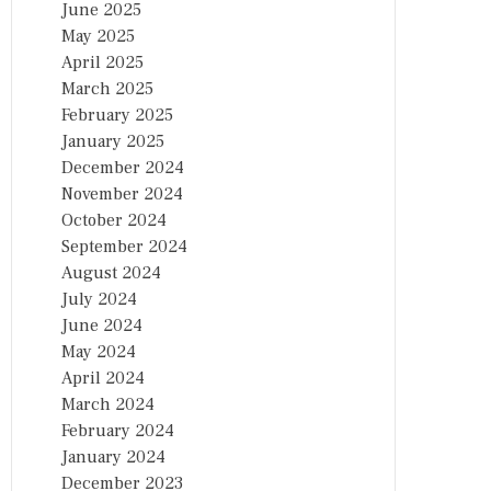
June 2025
May 2025
April 2025
March 2025
February 2025
January 2025
December 2024
November 2024
October 2024
September 2024
August 2024
July 2024
June 2024
May 2024
April 2024
March 2024
February 2024
January 2024
December 2023