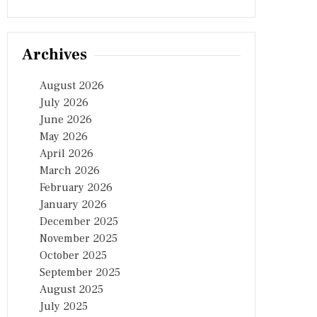
Archives
August 2026
July 2026
June 2026
May 2026
April 2026
March 2026
February 2026
January 2026
December 2025
November 2025
October 2025
September 2025
August 2025
July 2025