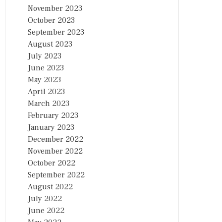
November 2023
October 2023
September 2023
August 2023
July 2023
June 2023
May 2023
April 2023
March 2023
February 2023
January 2023
December 2022
November 2022
October 2022
September 2022
August 2022
July 2022
June 2022