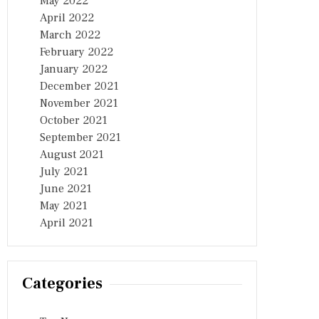
May 2022
April 2022
March 2022
February 2022
January 2022
December 2021
November 2021
October 2021
September 2021
August 2021
July 2021
June 2021
May 2021
April 2021
Categories