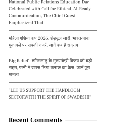
National Public Relations Education Day
:
Celebrated with Call for Ethical, AI-Ready
Communication, The Chief Guest
Emphasized That
महिला एशिया कप 2026: शेड्यूल जारी, भारत-पाक
मुकाबले पर सबकी नजरें, जानें कब है सग्राम
Big Relief : तमिलनाडु के मुख्यमंत्री विजय को बड़ी
राहत, पत्नी ने वापस लिया तलाक का केस, जानें पूरा
मामला
“LET US SUPPORT THE HANDLOOM
SECTORWITH THE SPIRIT OF SWADESHI”
Recent Comments