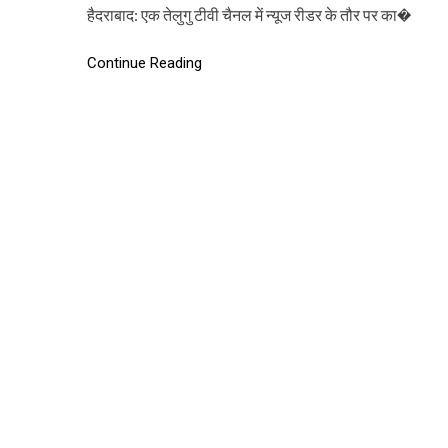
हैदराबाद: एक तेलुगु टीवी चैनल में न्यूज रीडर के तौर पर का�
Continue Reading