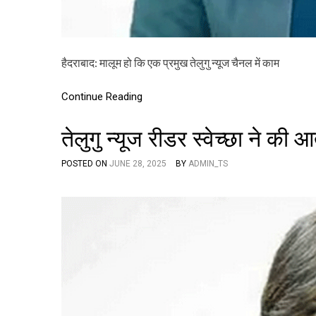
हैदराबाद: मालूम हो कि एक प्रमुख तेलुगु न्यूज चैनल में काम
Continue Reading
तेलुगु न्यूज रीडर स्वेच्छा ने की आ
POSTED ON
JUNE 28, 2025
BY
ADMIN_TS