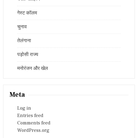
गेस्ट कॉलम
चुनाव
तेलंगाना
पड़ोसी राज्य
मनोरंजन और खेल
Meta
Log in
Entries feed
Comments feed
WordPress.org