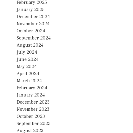
February 2025
January 2025
December 2024
November 2024
October 2024
September 2024
August 2024
July 2024
June 2024
May 2024
April 2024
March 2024
February 2024
January 2024
December 2023
November 2023
October 2023
September 2023
August 2023