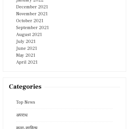
January 2022
December 2021
November 2021
October 2021
September 2021
August 2021
July 2021
June 2021
May 2021
April 2021
Categories
Top News
अपराध
कला-साहित्य