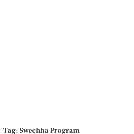
Tag:
Swechha Program