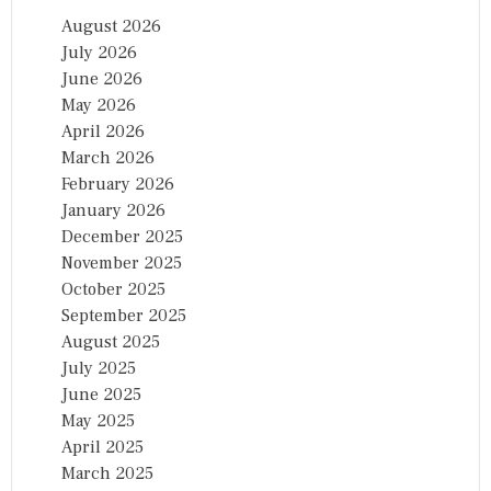
August 2026
July 2026
June 2026
May 2026
April 2026
March 2026
February 2026
January 2026
December 2025
November 2025
October 2025
September 2025
August 2025
July 2025
June 2025
May 2025
April 2025
March 2025