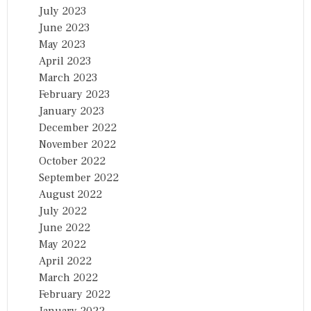
July 2023
June 2023
May 2023
April 2023
March 2023
February 2023
January 2023
December 2022
November 2022
October 2022
September 2022
August 2022
July 2022
June 2022
May 2022
April 2022
March 2022
February 2022