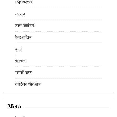
Top News
अपराध
कला-साहित्य
गेस्ट कॉलम
चुनाव
तेलंगाना
पड़ोसी राज्य
मनोरंजन और खेल
Meta