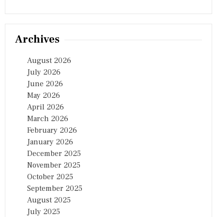
Archives
August 2026
July 2026
June 2026
May 2026
April 2026
March 2026
February 2026
January 2026
December 2025
November 2025
October 2025
September 2025
August 2025
July 2025