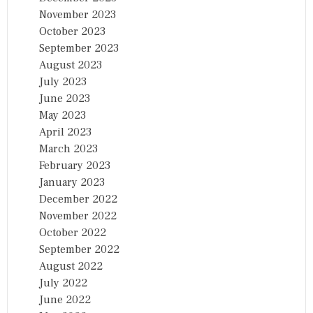
November 2023
October 2023
September 2023
August 2023
July 2023
June 2023
May 2023
April 2023
March 2023
February 2023
January 2023
December 2022
November 2022
October 2022
September 2022
August 2022
July 2022
June 2022