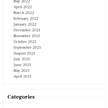
May 2022
April 2022
March 2022
February 2022
January 2022
December 2021
November 2021
October 2021
September 2021
August 2021
July 2021
June 2021
May 2021
April 2021
Categories