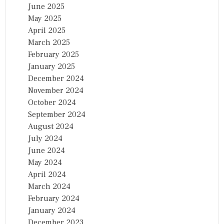
June 2025
May 2025
April 2025
March 2025
February 2025
January 2025
December 2024
November 2024
October 2024
September 2024
August 2024
July 2024
June 2024
May 2024
April 2024
March 2024
February 2024
January 2024
December 2023