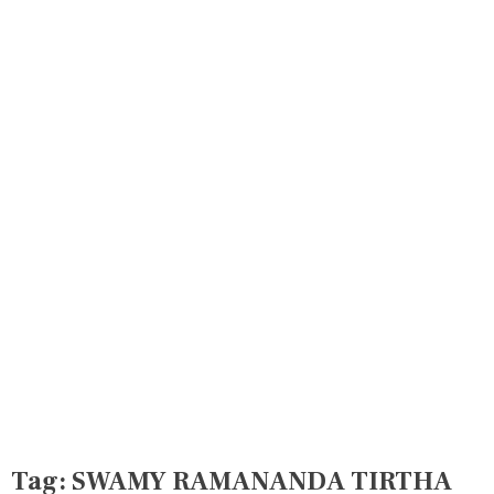
Tag:
SWAMY RAMANANDA TIRTHA