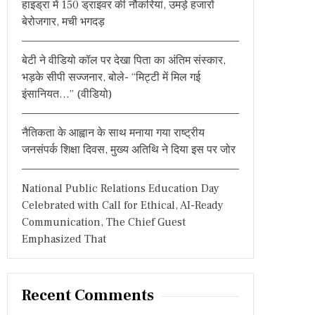
हाइड्रा में 150 ड्राइवर की नौकरियां, उमड़े हजारों
:
बेरोजगार, मची भगदड़
बेटी ने वीडियो कॉल पर देखा पिता का अंतिम संस्कार,
भड़के सीपी सज्जनार, बोले- “मिट्टी में मिल गई
इंसानियत…” (वीडियो)
नैतिकता के आह्वान के साथ मनाया गया राष्ट्रीय
जनसंपर्क शिक्षा दिवस, मुख्य अतिथि ने दिया इस पर जोर
National Public Relations Education Day
Celebrated with Call for Ethical, AI-Ready
Communication, The Chief Guest
Emphasized That
Recent Comments