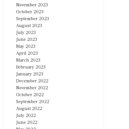
November 2023
October 2023
September 2023
August 2023
July 2023
June 2023
May 2023
April 2023
March 2023
February 2023
January 2023
December 2022
November 2022
October 2022
September 2022
August 2022
July 2022
June 2022