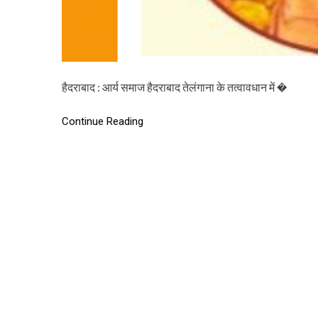
हैदराबाद : आर्य समाज हैदराबाद तेलंगाना के तत्वावधान में �
Continue Reading