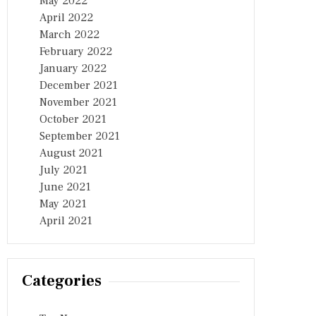
May 2022
April 2022
March 2022
February 2022
January 2022
December 2021
November 2021
October 2021
September 2021
August 2021
July 2021
June 2021
May 2021
April 2021
Categories