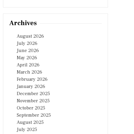
Archives
August 2026
July 2026
June 2026
May 2026
April 2026
March 2026
February 2026
January 2026
December 2025
November 2025
October 2025
September 2025
August 2025
July 2025