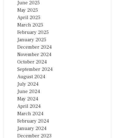
June 2025
May 2025
April 2025
March 2025
February 2025
January 2025
December 2024
November 2024
October 2024
September 2024
August 2024
July 2024
June 2024
May 2024
April 2024
March 2024
February 2024
January 2024
December 2023