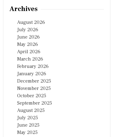
Archives
August 2026
July 2026
June 2026
May 2026
April 2026
March 2026
February 2026
January 2026
December 2025
November 2025
October 2025
September 2025
August 2025
July 2025
June 2025
May 2025