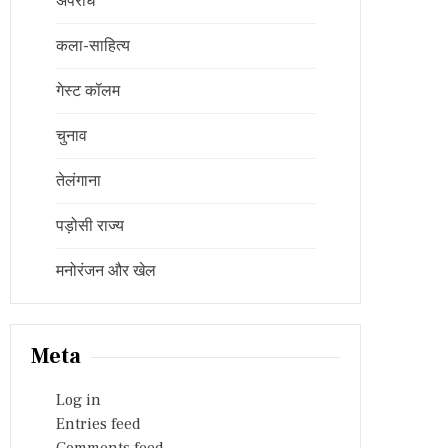
अपराध
कला-साहित्य
गेस्ट कॉलम
चुनाव
तेलंगाना
पड़ोसी राज्य
मनोरंजन और खेल
Meta
Log in
Entries feed