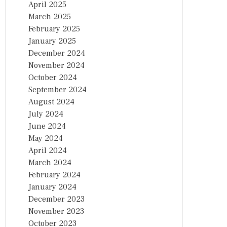
April 2025
March 2025
February 2025
January 2025
December 2024
November 2024
October 2024
September 2024
August 2024
July 2024
June 2024
May 2024
April 2024
March 2024
February 2024
January 2024
December 2023
November 2023
October 2023