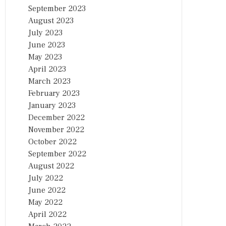
September 2023
August 2023
July 2023
June 2023
May 2023
April 2023
March 2023
February 2023
January 2023
December 2022
November 2022
October 2022
September 2022
August 2022
July 2022
June 2022
May 2022
April 2022