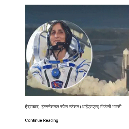
हैदराबाद : इंटरनेशनल स्पेस स्टेशन (आईएसएस) में फंसी भारती
Continue Reading