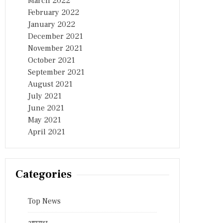
March 2022
February 2022
January 2022
December 2021
November 2021
October 2021
September 2021
August 2021
July 2021
June 2021
May 2021
April 2021
Categories
Top News