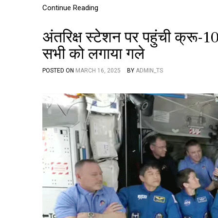
Continue Reading
अंतरिक्ष स्टेशन पर पहुंची क्रू-
सभी को लगाया गले
POSTED ON
MARCH 16, 2025
BY
ADMIN_TS