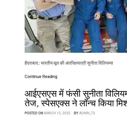
हैदराबाद : भारतीय मूल की अंतरिक्षयात्री सुनीता विलियम्स
Continue Reading
आईएसएस में फंसी सुनीता विलियम
तेज, स्पेसएक्स ने लॉन्च किया म
POSTED ON
MARCH 15, 2025
BY
ADMIN_TS