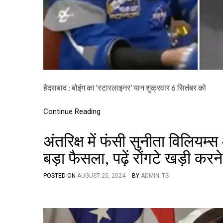
हैदराबाद : बोइंग का ‘स्टारलाइनर’ यान शुक्रवार 6 सितंबर को
Continue Reading
अंतरिक्ष में फंसी सुनीता विलियम
बड़ा फैसला, पढ़ें रोंगटे खड़ी कर
POSTED ON
AUGUST 25, 2024
BY
ADMIN_TS