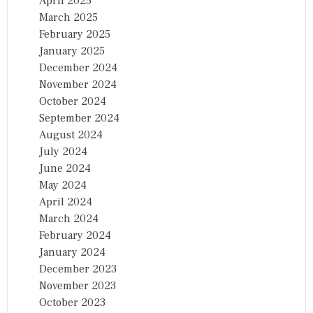
April 2025
March 2025
February 2025
January 2025
December 2024
November 2024
October 2024
September 2024
August 2024
July 2024
June 2024
May 2024
April 2024
March 2024
February 2024
January 2024
December 2023
November 2023
October 2023