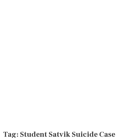
Tag:
Student Satvik Suicide Case