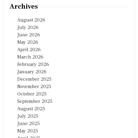
Archives
August 2026
July 2026
June 2026
May 2026
April 2026
March 2026
February 2026
January 2026
December 2025
November 2025
October 2025
September 2025
August 2025
July 2025
June 2025
May 2025