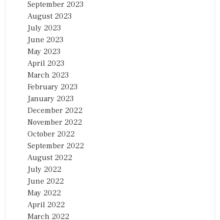
September 2023
August 2023
July 2023
June 2023
May 2023
April 2023
March 2023
February 2023
January 2023
December 2022
November 2022
October 2022
September 2022
August 2022
July 2022
June 2022
May 2022
April 2022
March 2022