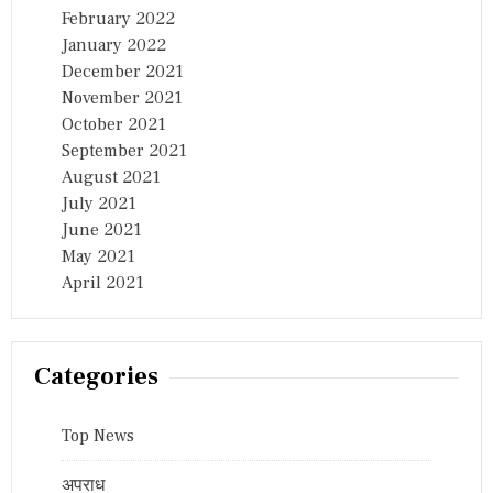
February 2022
January 2022
December 2021
November 2021
October 2021
September 2021
August 2021
July 2021
June 2021
May 2021
April 2021
Categories
Top News
अपराध