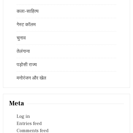
कला-साहित्य
गेस्ट कॉलम
चुनाव
तेलंगाना
पड़ोसी राज्य
मनोरंजन और खेल
Meta
Log in
Entries feed
Comments feed