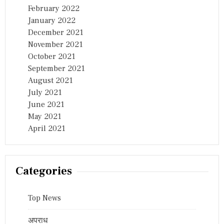
February 2022
January 2022
December 2021
November 2021
October 2021
September 2021
August 2021
July 2021
June 2021
May 2021
April 2021
Categories
Top News
अपराध