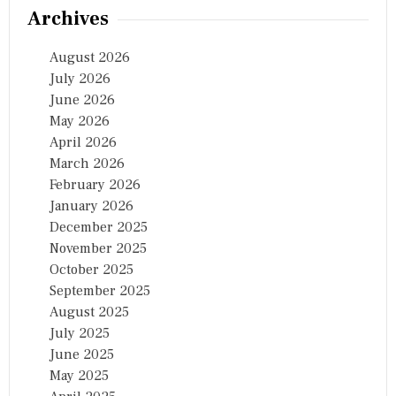
Archives
August 2026
July 2026
June 2026
May 2026
April 2026
March 2026
February 2026
January 2026
December 2025
November 2025
October 2025
September 2025
August 2025
July 2025
June 2025
May 2025