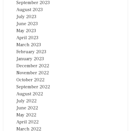
September 2023
August 2023
July 2023
June 2023
May 2023
April 2023
March 2023
February 2023
January 2023
December 2022
November 2022
October 2022
September 2022
August 2022
July 2022
June 2022
May 2022
April 2022
March 2022