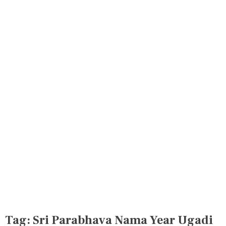
Tag:
Sri Parabhava Nama Year Ugadi