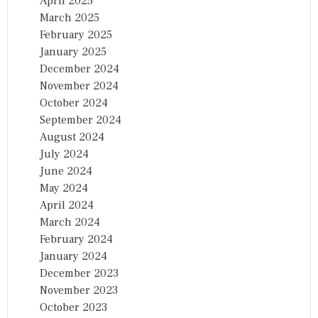
April 2025
March 2025
February 2025
January 2025
December 2024
November 2024
October 2024
September 2024
August 2024
July 2024
June 2024
May 2024
April 2024
March 2024
February 2024
January 2024
December 2023
November 2023
October 2023