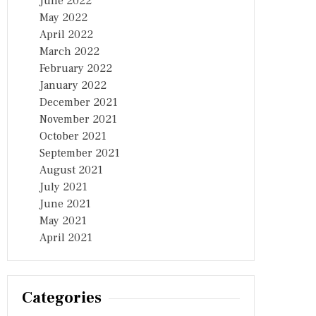
June 2022
May 2022
April 2022
March 2022
February 2022
January 2022
December 2021
November 2021
October 2021
September 2021
August 2021
July 2021
June 2021
May 2021
April 2021
Categories