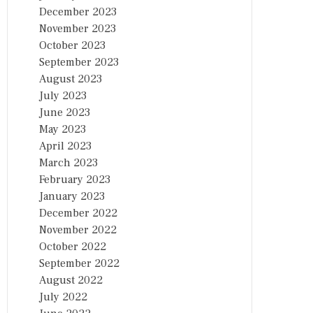
December 2023
November 2023
October 2023
September 2023
August 2023
July 2023
June 2023
May 2023
April 2023
March 2023
February 2023
January 2023
December 2022
November 2022
October 2022
September 2022
August 2022
July 2022