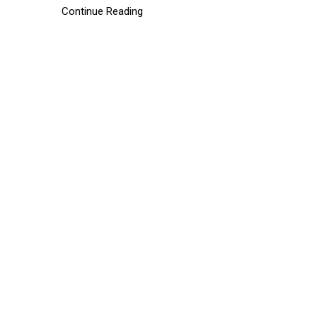
Continue Reading