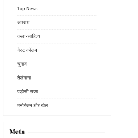
Top News
अपराध
कला-साहित्य
गेस्ट कॉलम
चुनाव
तेलंगाना
पड़ोसी राज्य
मनोरंजन और खेल
Meta