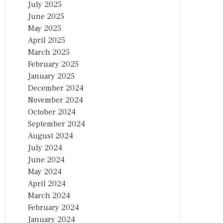
July 2025
June 2025
May 2025
April 2025
March 2025
February 2025
January 2025
December 2024
November 2024
October 2024
September 2024
August 2024
July 2024
June 2024
May 2024
April 2024
March 2024
February 2024
January 2024