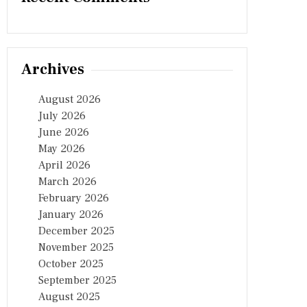
Archives
August 2026
July 2026
June 2026
May 2026
April 2026
March 2026
February 2026
January 2026
December 2025
November 2025
October 2025
September 2025
August 2025