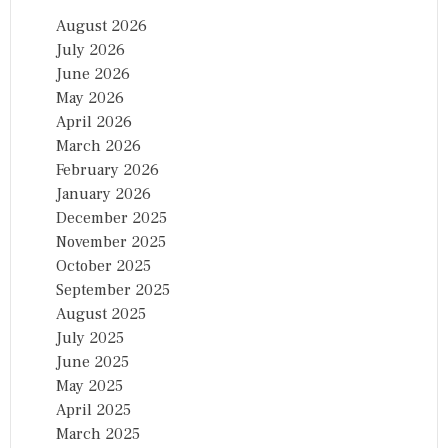
August 2026
July 2026
June 2026
May 2026
April 2026
March 2026
February 2026
January 2026
December 2025
November 2025
October 2025
September 2025
August 2025
July 2025
June 2025
May 2025
April 2025
March 2025