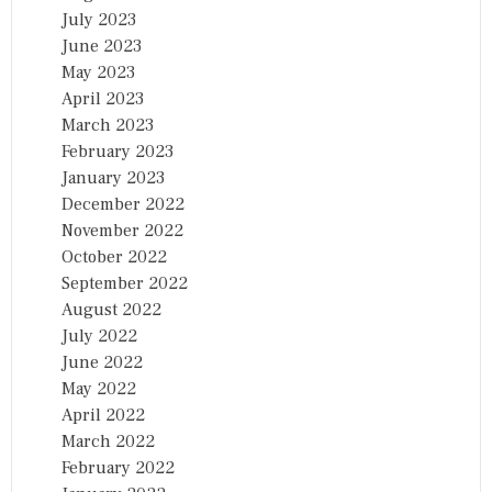
July 2023
June 2023
May 2023
April 2023
March 2023
February 2023
January 2023
December 2022
November 2022
October 2022
September 2022
August 2022
July 2022
June 2022
May 2022
April 2022
March 2022
February 2022