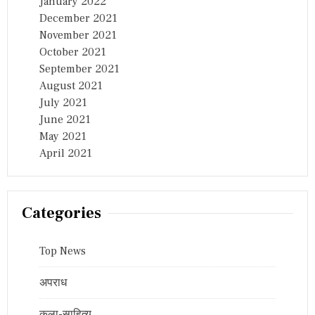
January 2022
December 2021
November 2021
October 2021
September 2021
August 2021
July 2021
June 2021
May 2021
April 2021
Categories
Top News
अपराध
कला-साहित्य