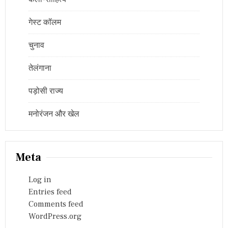
गेस्ट कॉलम
चुनाव
तेलंगाना
पड़ोसी राज्य
मनोरंजन और खेल
Meta
Log in
Entries feed
Comments feed
WordPress.org