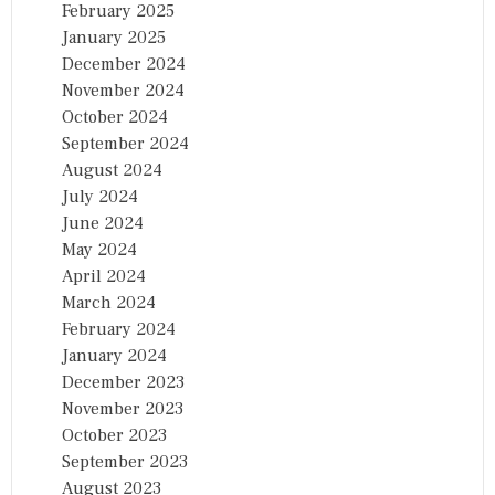
February 2025
January 2025
December 2024
November 2024
October 2024
September 2024
August 2024
July 2024
June 2024
May 2024
April 2024
March 2024
February 2024
January 2024
December 2023
November 2023
October 2023
September 2023
August 2023