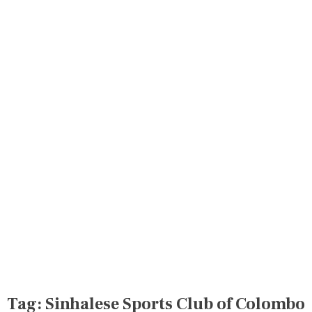
Tag:
Sinhalese Sports Club of Colombo