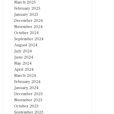
March 2025
February 2025
January 2025
December 2024
November 2024
October 2024
September 2024
August 2024
July 2024
June 2024
May 2024
April 2024
March 2024
February 2024
January 2024
December 2023
November 2023
October 2023
September 2023