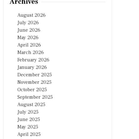
Archives
August 2026
July 2026
June 2026
May 2026
April 2026
March 2026
February 2026
January 2026
December 2025
November 2025
October 2025
September 2025
August 2025
July 2025
June 2025
May 2025
April 2025