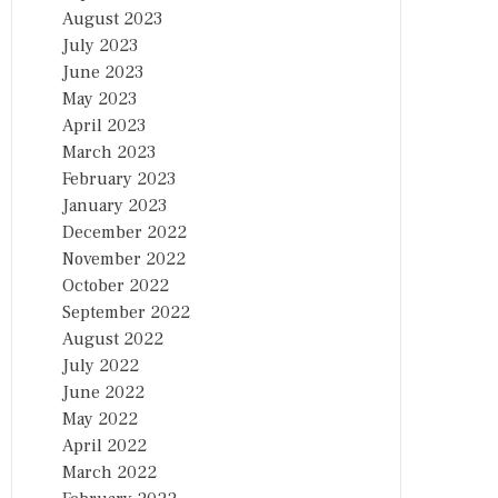
August 2023
July 2023
June 2023
May 2023
April 2023
March 2023
February 2023
January 2023
December 2022
November 2022
October 2022
September 2022
August 2022
July 2022
June 2022
May 2022
April 2022
March 2022