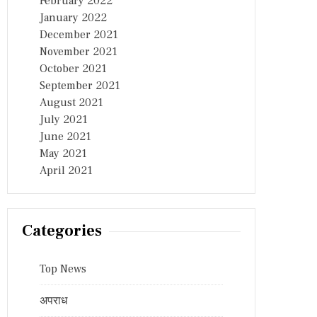
February 2022
January 2022
December 2021
November 2021
October 2021
September 2021
August 2021
July 2021
June 2021
May 2021
April 2021
Categories
Top News
अपराध