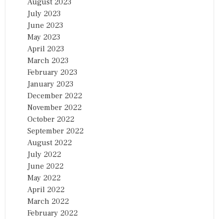
August 2023
July 2023
June 2023
May 2023
April 2023
March 2023
February 2023
January 2023
December 2022
November 2022
October 2022
September 2022
August 2022
July 2022
June 2022
May 2022
April 2022
March 2022
February 2022