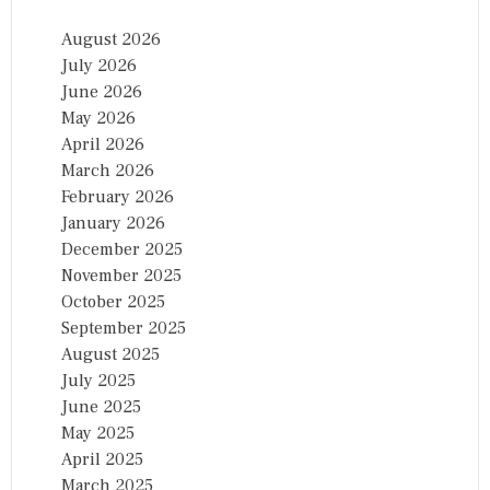
August 2026
July 2026
June 2026
May 2026
April 2026
March 2026
February 2026
January 2026
December 2025
November 2025
October 2025
September 2025
August 2025
July 2025
June 2025
May 2025
April 2025
March 2025