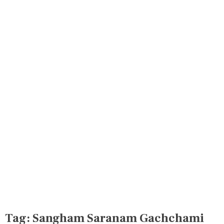
Tag:
Sangham Saranam Gachchami