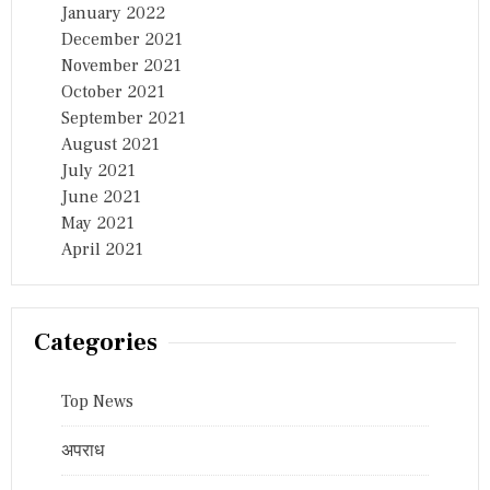
January 2022
December 2021
November 2021
October 2021
September 2021
August 2021
July 2021
June 2021
May 2021
April 2021
Categories
Top News
अपराध