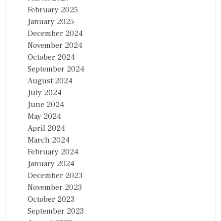
February 2025
January 2025
December 2024
November 2024
October 2024
September 2024
August 2024
July 2024
June 2024
May 2024
April 2024
March 2024
February 2024
January 2024
December 2023
November 2023
October 2023
September 2023