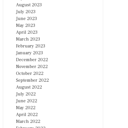
August 2023
July 2023
June 2023
May 2023
April 2023
March 2023
February 2023
January 2023
December 2022
November 2022
October 2022
September 2022
August 2022
July 2022
June 2022
May 2022
April 2022
March 2022