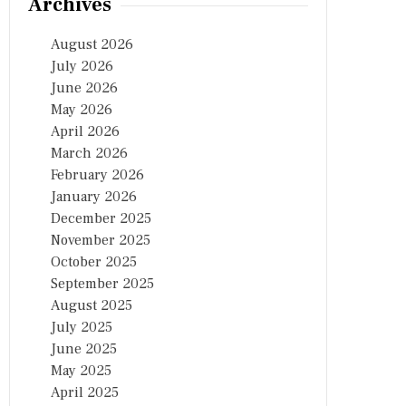
Archives
August 2026
July 2026
June 2026
May 2026
April 2026
March 2026
February 2026
January 2026
December 2025
November 2025
October 2025
September 2025
August 2025
July 2025
June 2025
May 2025
April 2025