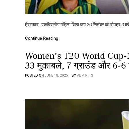
हैदराबाद : एकदिवसीय महिला विश्व कप 30 सितंबर को दोपहर 3 ब
Continue Reading
Women’s T20 World Cup-2026
33 मुकाबले, 7 ग्राउंड और 6-6 ट
POSTED ON
JUNE 18, 2025
BY
ADMIN_TS