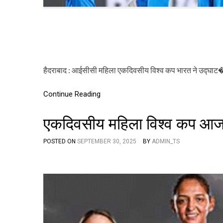
हैदराबाद : आईसीसी महिला एकदिवसीय विश्व कप भारत ने उद्घाट
Continue Reading
एकदिवसीय महिला विश्व कप आज स
POSTED ON
SEPTEMBER 30, 2025
BY
ADMIN_TS