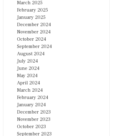
March 2025
February 2025
January 2025
December 2024
November 2024
October 2024
September 2024
August 2024
July 2024
June 2024
May 2024
April 2024
March 2024
February 2024
January 2024
December 2023
November 2023
October 2023
September 2023