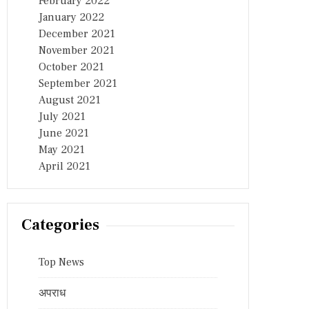
February 2022
January 2022
December 2021
November 2021
October 2021
September 2021
August 2021
July 2021
June 2021
May 2021
April 2021
Categories
Top News
अपराध