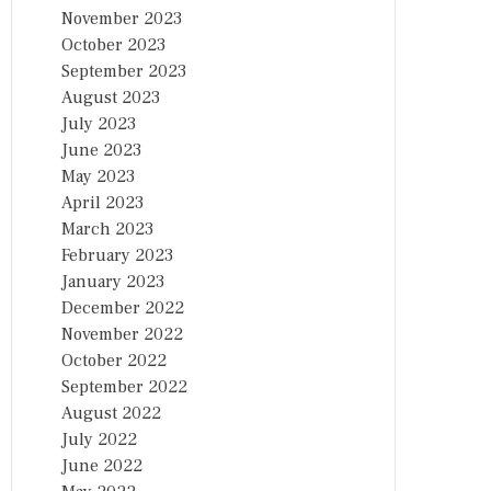
November 2023
October 2023
September 2023
August 2023
July 2023
June 2023
May 2023
April 2023
March 2023
February 2023
January 2023
December 2022
November 2022
October 2022
September 2022
August 2022
July 2022
June 2022