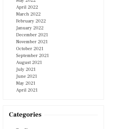
May 2022
April 2022
March 2022
February 2022
January 2022
December 2021
November 2021
October 2021
September 2021
August 2021
July 2021
June 2021
May 2021
April 2021
Categories