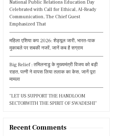
National Public Relations Education Day
:
Celebrated with Call for Ethical, AI-Ready
Communication, The Chief Guest
Emphasized That
महिला एशिया कप 2026: शेड्यूल जारी, भारत-पाक
मुकाबले पर सबकी नजरें, जानें कब है सग्राम
Big Relief : तमिलनाडु के मुख्यमंत्री विजय को बड़ी
राहत, पत्नी ने वापस लिया तलाक का केस, जानें पूरा
मामला
“LET US SUPPORT THE HANDLOOM
SECTORWITH THE SPIRIT OF SWADESHI”
Recent Comments