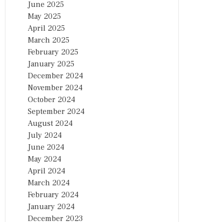
June 2025
May 2025
April 2025
March 2025
February 2025
January 2025
December 2024
November 2024
October 2024
September 2024
August 2024
July 2024
June 2024
May 2024
April 2024
March 2024
February 2024
January 2024
December 2023