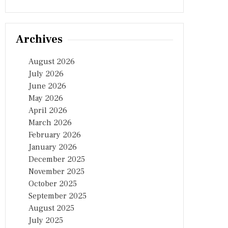
Archives
August 2026
July 2026
June 2026
May 2026
April 2026
March 2026
February 2026
January 2026
December 2025
November 2025
October 2025
September 2025
August 2025
July 2025