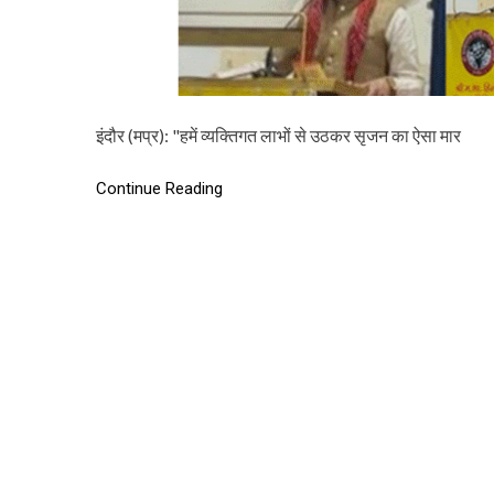
इंदौर (मप्र): "हमें व्यक्तिगत लाभों से उठकर सृजन का ऐसा मार
Continue Reading