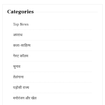
Categories
Top News
अपराध
कला-साहित्य
गेस्ट कॉलम
चुनाव
तेलंगाना
पड़ोसी राज्य
मनोरंजन और खेल