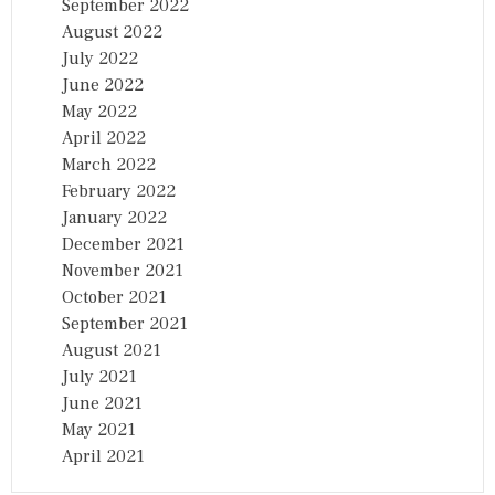
September 2022
August 2022
July 2022
June 2022
May 2022
April 2022
March 2022
February 2022
January 2022
December 2021
November 2021
October 2021
September 2021
August 2021
July 2021
June 2021
May 2021
April 2021