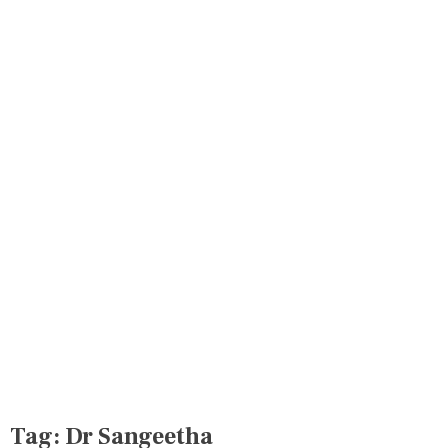
Tag:
Dr Sangeetha