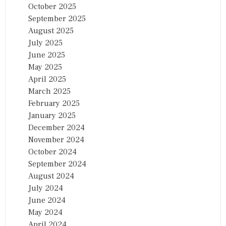
October 2025
September 2025
August 2025
July 2025
June 2025
May 2025
April 2025
March 2025
February 2025
January 2025
December 2024
November 2024
October 2024
September 2024
August 2024
July 2024
June 2024
May 2024
April 2024