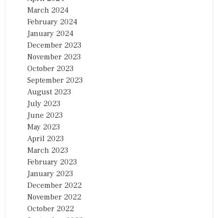
March 2024
February 2024
January 2024
December 2023
November 2023
October 2023
September 2023
August 2023
July 2023
June 2023
May 2023
April 2023
March 2023
February 2023
January 2023
December 2022
November 2022
October 2022