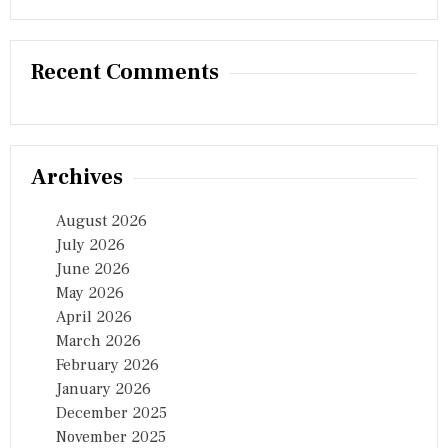
Recent Comments
Archives
August 2026
July 2026
June 2026
May 2026
April 2026
March 2026
February 2026
January 2026
December 2025
November 2025