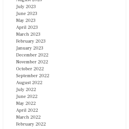
July 2023
June 2023
May 2023
April 2023
March 2023
February 2023
January 2023
December 2022
November 2022
October 2022
September 2022
August 2022
July 2022
June 2022
May 2022
April 2022
March 2022
February 2022