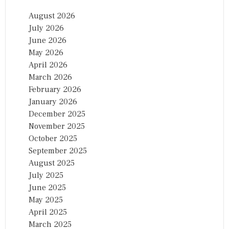
August 2026
July 2026
June 2026
May 2026
April 2026
March 2026
February 2026
January 2026
December 2025
November 2025
October 2025
September 2025
August 2025
July 2025
June 2025
May 2025
April 2025
March 2025