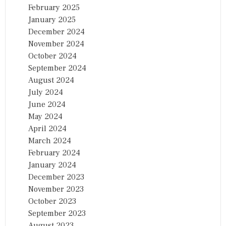
February 2025
January 2025
December 2024
November 2024
October 2024
September 2024
August 2024
July 2024
June 2024
May 2024
April 2024
March 2024
February 2024
January 2024
December 2023
November 2023
October 2023
September 2023
August 2023