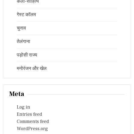
कला-साहित्य
गेस्ट कॉलम
चुनाव
तेलंगाना
पड़ोसी राज्य
मनोरंजन और खेल
Meta
Log in
Entries feed
Comments feed
WordPress.org