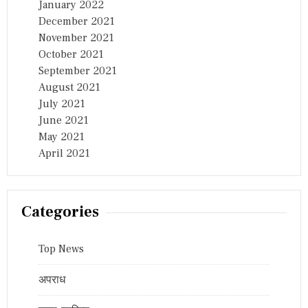
January 2022
December 2021
November 2021
October 2021
September 2021
August 2021
July 2021
June 2021
May 2021
April 2021
Categories
Top News
अपराध