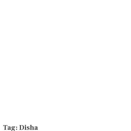
Tag:
Disha