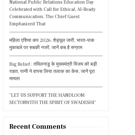
National Public Relations Education Day
:
Celebrated with Call for Ethical, AI-Ready
Communication, The Chief Guest
Emphasized That
महिला एशिया कप 2026: शेड्यूल जारी, भारत-पाक
मुकाबले पर सबकी नजरें, जानें कब है सग्राम
Big Relief : तमिलनाडु के मुख्यमंत्री विजय को बड़ी
राहत, पत्नी ने वापस लिया तलाक का केस, जानें पूरा
मामला
“LET US SUPPORT THE HANDLOOM
SECTORWITH THE SPIRIT OF SWADESHI”
Recent Comments