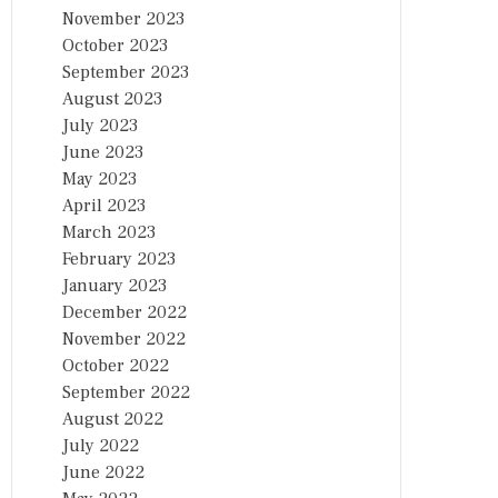
November 2023
October 2023
September 2023
August 2023
July 2023
June 2023
May 2023
April 2023
March 2023
February 2023
January 2023
December 2022
November 2022
October 2022
September 2022
August 2022
July 2022
June 2022