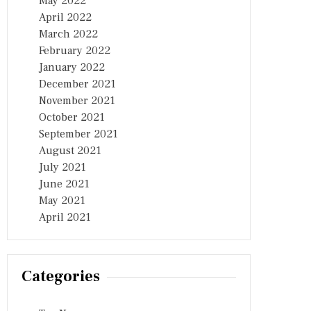
May 2022
April 2022
March 2022
February 2022
January 2022
December 2021
November 2021
October 2021
September 2021
August 2021
July 2021
June 2021
May 2021
April 2021
Categories