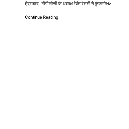
हैदराबाद : टीपीसीसी के अध्यक्ष रेवंत रेड्डी ने मुख्यमंत�
Continue Reading