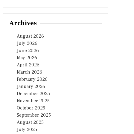
Archives
August 2026
July 2026
June 2026
May 2026
April 2026
March 2026
February 2026
January 2026
December 2025
November 2025
October 2025
September 2025
August 2025
July 2025