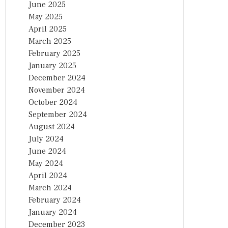
June 2025
May 2025
April 2025
March 2025
February 2025
January 2025
December 2024
November 2024
October 2024
September 2024
August 2024
July 2024
June 2024
May 2024
April 2024
March 2024
February 2024
January 2024
December 2023