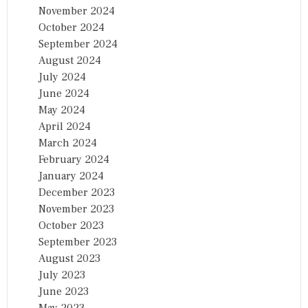
November 2024
October 2024
September 2024
August 2024
July 2024
June 2024
May 2024
April 2024
March 2024
February 2024
January 2024
December 2023
November 2023
October 2023
September 2023
August 2023
July 2023
June 2023
May 2023