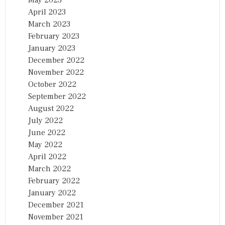
April 2023
March 2023
February 2023
January 2023
December 2022
November 2022
October 2022
September 2022
August 2022
July 2022
June 2022
May 2022
April 2022
March 2022
February 2022
January 2022
December 2021
November 2021