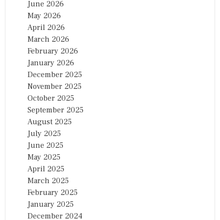
June 2026
May 2026
April 2026
March 2026
February 2026
January 2026
December 2025
November 2025
October 2025
September 2025
August 2025
July 2025
June 2025
May 2025
April 2025
March 2025
February 2025
January 2025
December 2024