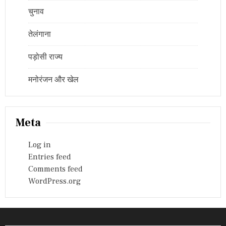
चुनाव
तेलंगाना
पड़ोसी राज्य
मनोरंजन और खेल
Meta
Log in
Entries feed
Comments feed
WordPress.org