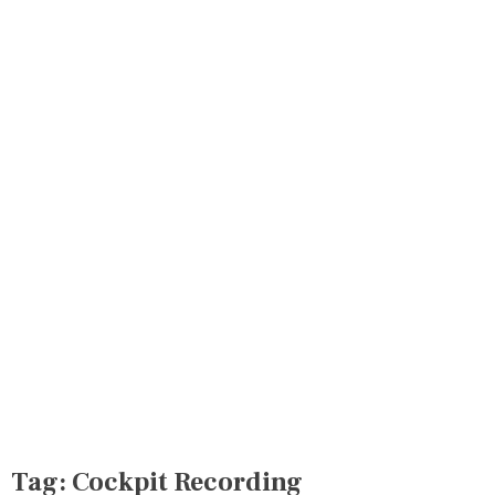
Tag:
Cockpit Recording