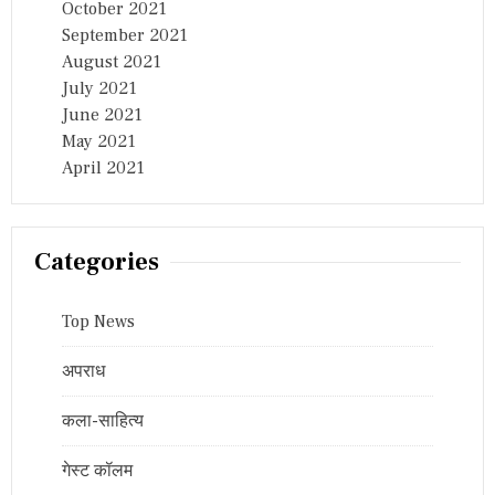
October 2021
September 2021
August 2021
July 2021
June 2021
May 2021
April 2021
Categories
Top News
अपराध
कला-साहित्य
गेस्ट कॉलम