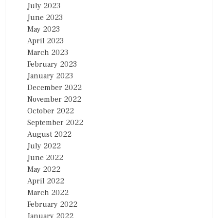
July 2023
June 2023
May 2023
April 2023
March 2023
February 2023
January 2023
December 2022
November 2022
October 2022
September 2022
August 2022
July 2022
June 2022
May 2022
April 2022
March 2022
February 2022
January 2022