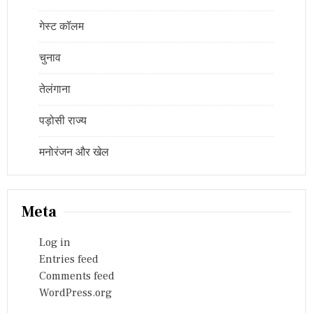
गेस्ट कॉलम
चुनाव
तेलंगाना
पड़ोसी राज्य
मनोरंजन और खेल
Meta
Log in
Entries feed
Comments feed
WordPress.org