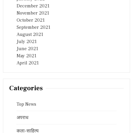
December 2021
November 2021
October 2021
September 2021
August 2021
July 2021
June 2021
May 2021
April 2021
Categories
Top News
अपराध
कला-साहित्य