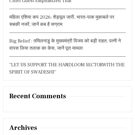
Chief Guest Emphasized That
महिला एशिया कप 2026: शेड्यूल जारी, भारत-पाक मुकाबले पर
सबकी नजरें, जानें कब है सग्राम
Big Relief : तमिलनाडु के मुख्यमंत्री विजय को बड़ी राहत, पत्नी ने
वापस लिया तलाक का केस, जानें पूरा मामला
“LET US SUPPORT THE HANDLOOM SECTORWITH THE
SPIRIT OF SWADESHI”
Recent Comments
Archives