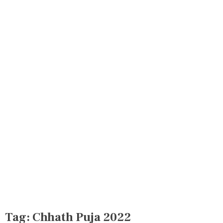
Tag:
Chhath Puja 2022