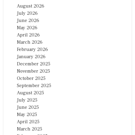
August 2026
July 2026
June 2026
May 2026
April 2026
March 2026
February 2026
January 2026
December 2025
November 2025
October 2025
September 2025
August 2025
July 2025
June 2025
May 2025
April 2025
March 2025