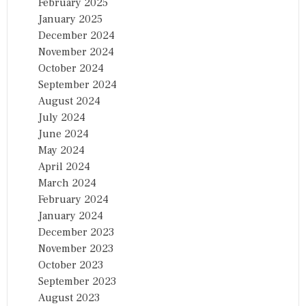
February 2025
January 2025
December 2024
November 2024
October 2024
September 2024
August 2024
July 2024
June 2024
May 2024
April 2024
March 2024
February 2024
January 2024
December 2023
November 2023
October 2023
September 2023
August 2023