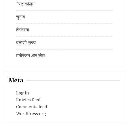
गेस्ट कॉलम
चुनाव
तेलंगाना
पड़ोसी राज्य
मनोरंजन और खेल
Meta
Log in
Entries feed
Comments feed
WordPress.org