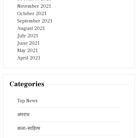
November 2021
October 2021
September 2021
August 2021
July 2021
June 2021
May 2021
April 2021
Categories
Top News
अपराध
कला-साहित्य