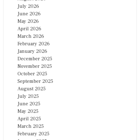
July 2026
June 2026
May 2026
April 2026
March 2026
February 2026
January 2026
December 2025
November 2025
October 2025
September 2025
August 2025
July 2025
June 2025
May 2025
April 2025
March 2025
February 2025