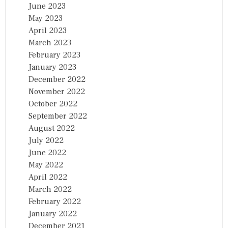
June 2023
May 2023
April 2023
March 2023
February 2023
January 2023
December 2022
November 2022
October 2022
September 2022
August 2022
July 2022
June 2022
May 2022
April 2022
March 2022
February 2022
January 2022
December 2021