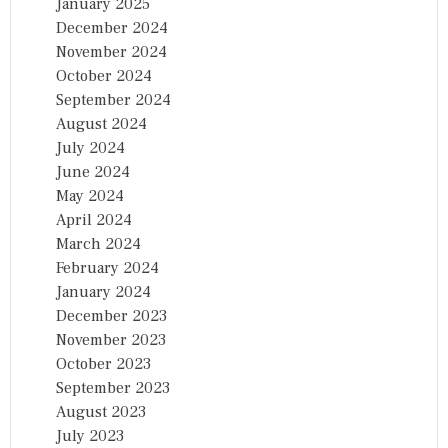
January 2025
December 2024
November 2024
October 2024
September 2024
August 2024
July 2024
June 2024
May 2024
April 2024
March 2024
February 2024
January 2024
December 2023
November 2023
October 2023
September 2023
August 2023
July 2023