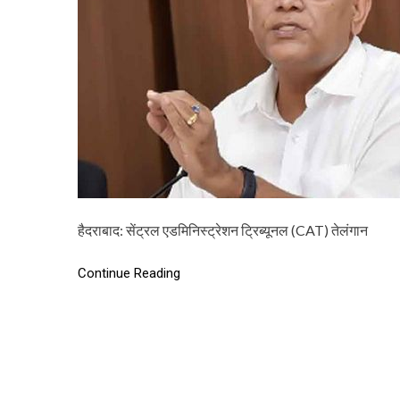
हैदराबाद: सेंट्रल एडमिनिस्ट्रेशन ट्रिब्यूनल (CAT) तेलंगान
Continue Reading