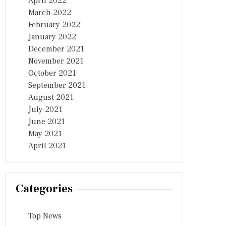
April 2022
March 2022
February 2022
January 2022
December 2021
November 2021
October 2021
September 2021
August 2021
July 2021
June 2021
May 2021
April 2021
Categories
Top News