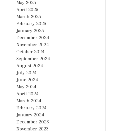
May 2025
April 2025
March 2025
February 2025
January 2025
December 2024
November 2024
October 2024
September 2024
August 2024
July 2024
June 2024
May 2024
April 2024
March 2024
February 2024
January 2024
December 2023
November 2023