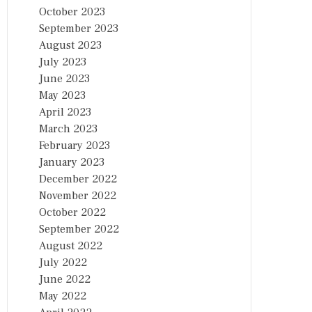
October 2023
September 2023
August 2023
July 2023
June 2023
May 2023
April 2023
March 2023
February 2023
January 2023
December 2022
November 2022
October 2022
September 2022
August 2022
July 2022
June 2022
May 2022