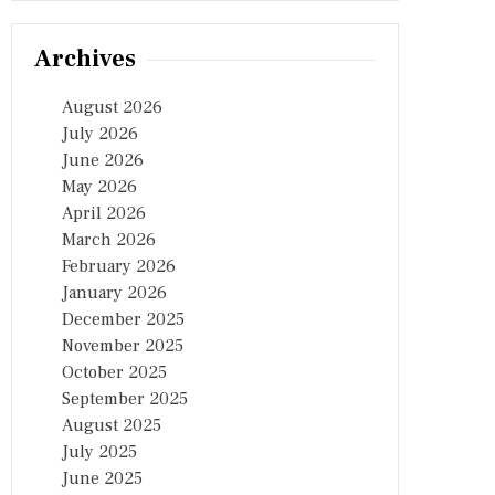
Archives
August 2026
July 2026
June 2026
May 2026
April 2026
March 2026
February 2026
January 2026
December 2025
November 2025
October 2025
September 2025
August 2025
July 2025
June 2025