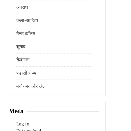
अपराध
कला-साहित्य
गेस्ट कॉलम
चुनाव
तेलंगाना
पड़ोसी राज्य
मनोरंजन और खेल
Meta
Log in