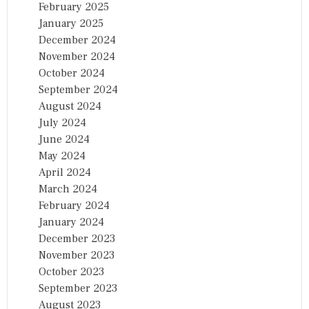
February 2025
January 2025
December 2024
November 2024
October 2024
September 2024
August 2024
July 2024
June 2024
May 2024
April 2024
March 2024
February 2024
January 2024
December 2023
November 2023
October 2023
September 2023
August 2023