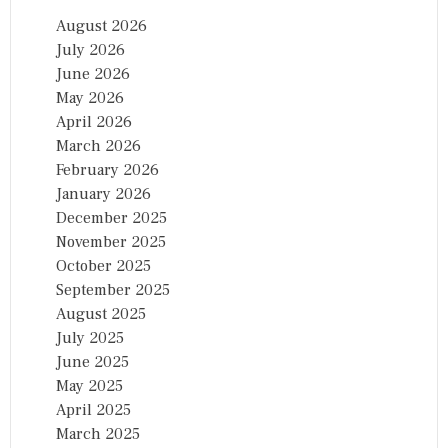
August 2026
July 2026
June 2026
May 2026
April 2026
March 2026
February 2026
January 2026
December 2025
November 2025
October 2025
September 2025
August 2025
July 2025
June 2025
May 2025
April 2025
March 2025