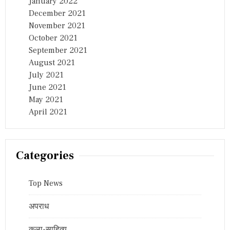
January 2022
December 2021
November 2021
October 2021
September 2021
August 2021
July 2021
June 2021
May 2021
April 2021
Categories
Top News
अपराध
कला-साहित्य