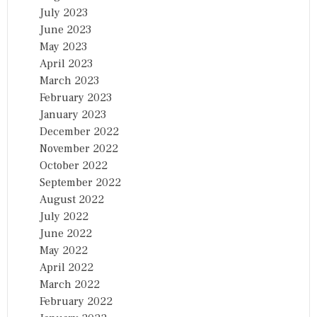
July 2023
June 2023
May 2023
April 2023
March 2023
February 2023
January 2023
December 2022
November 2022
October 2022
September 2022
August 2022
July 2022
June 2022
May 2022
April 2022
March 2022
February 2022