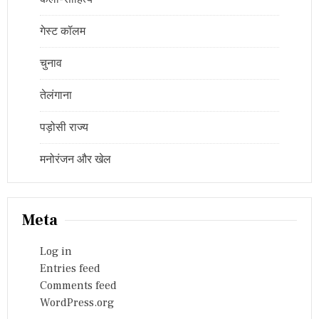
गेस्ट कॉलम
चुनाव
तेलंगाना
पड़ोसी राज्य
मनोरंजन और खेल
Meta
Log in
Entries feed
Comments feed
WordPress.org