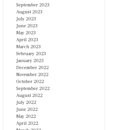
September 2023
August 2023
July 2023
June 2023
May 2023
April 2023
March 2023
February 2023
January 2023
December 2022
November 2022
October 2022
September 2022
August 2022
July 2022
June 2022
May 2022
April 2022