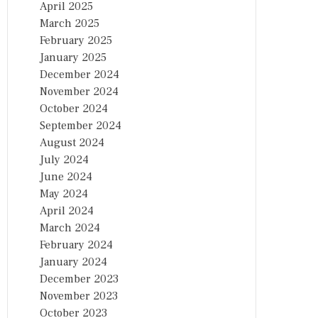
April 2025
March 2025
February 2025
January 2025
December 2024
November 2024
October 2024
September 2024
August 2024
July 2024
June 2024
May 2024
April 2024
March 2024
February 2024
January 2024
December 2023
November 2023
October 2023