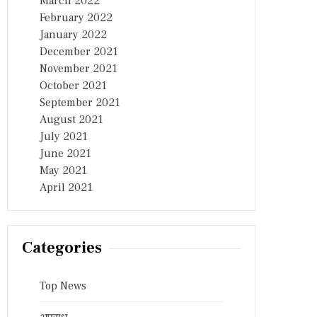
March 2022
February 2022
January 2022
December 2021
November 2021
October 2021
September 2021
August 2021
July 2021
June 2021
May 2021
April 2021
Categories
Top News