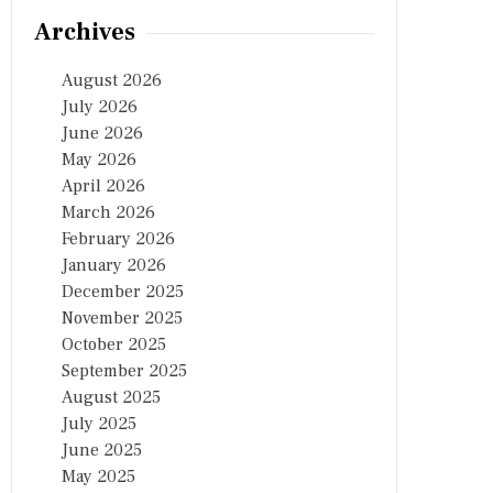
Archives
August 2026
July 2026
June 2026
May 2026
April 2026
March 2026
February 2026
January 2026
December 2025
November 2025
October 2025
September 2025
August 2025
July 2025
June 2025
May 2025