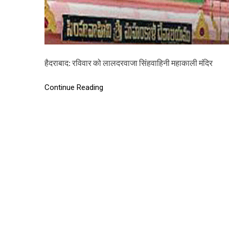
हैदराबाद: रविवार को लालदरवाजा सिंहवाहिनी महाकाली मंदिर
Continue Reading