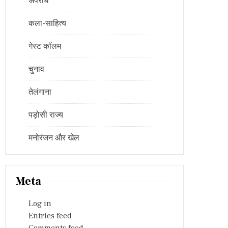
अपराध
कला-साहित्य
गेस्ट कॉलम
चुनाव
तेलंगाना
पड़ोसी राज्य
मनोरंजन और खेल
Meta
Log in
Entries feed