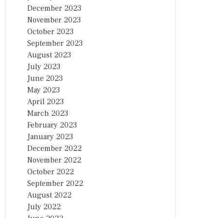
December 2023
November 2023
October 2023
September 2023
August 2023
July 2023
June 2023
May 2023
April 2023
March 2023
February 2023
January 2023
December 2022
November 2022
October 2022
September 2022
August 2022
July 2022