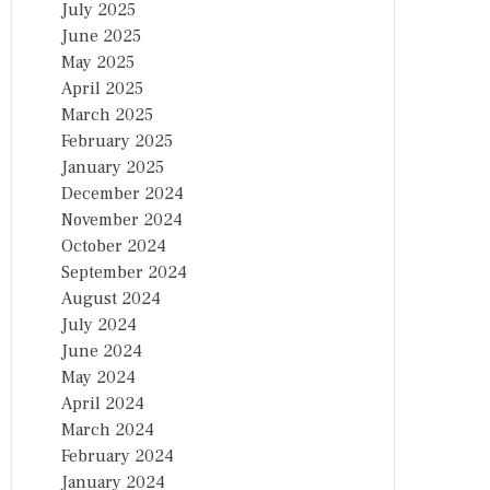
July 2025
June 2025
May 2025
April 2025
March 2025
February 2025
January 2025
December 2024
November 2024
October 2024
September 2024
August 2024
July 2024
June 2024
May 2024
April 2024
March 2024
February 2024
January 2024