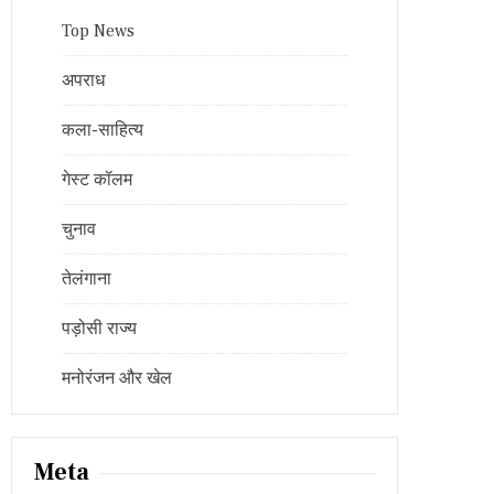
Top News
अपराध
कला-साहित्य
गेस्ट कॉलम
चुनाव
तेलंगाना
पड़ोसी राज्य
मनोरंजन और खेल
Meta