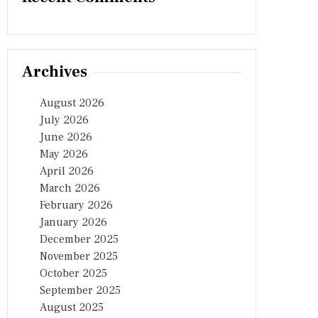
Archives
August 2026
July 2026
June 2026
May 2026
April 2026
March 2026
February 2026
January 2026
December 2025
November 2025
October 2025
September 2025
August 2025