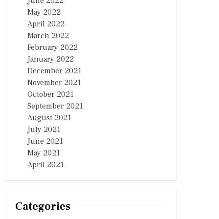
June 2022
May 2022
April 2022
March 2022
February 2022
January 2022
December 2021
November 2021
October 2021
September 2021
August 2021
July 2021
June 2021
May 2021
April 2021
Categories