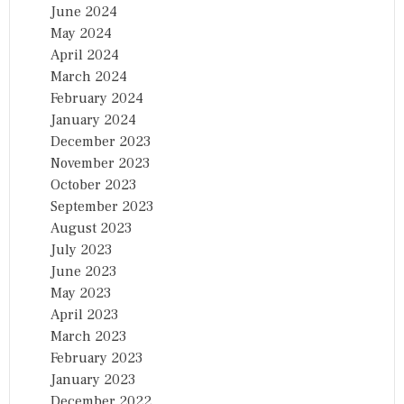
June 2024
May 2024
April 2024
March 2024
February 2024
January 2024
December 2023
November 2023
October 2023
September 2023
August 2023
July 2023
June 2023
May 2023
April 2023
March 2023
February 2023
January 2023
December 2022