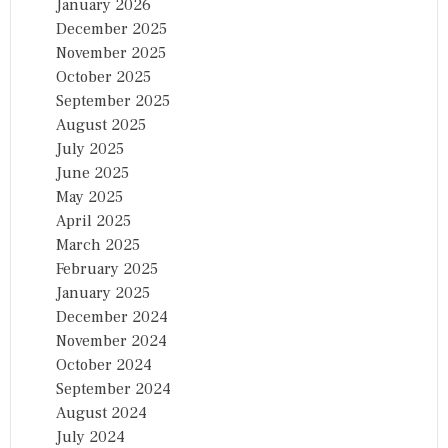
January 2026
December 2025
November 2025
October 2025
September 2025
August 2025
July 2025
June 2025
May 2025
April 2025
March 2025
February 2025
January 2025
December 2024
November 2024
October 2024
September 2024
August 2024
July 2024