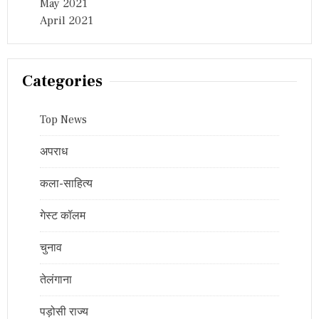
May 2021
April 2021
Categories
Top News
अपराध
कला-साहित्य
गेस्ट कॉलम
चुनाव
तेलंगाना
पड़ोसी राज्य