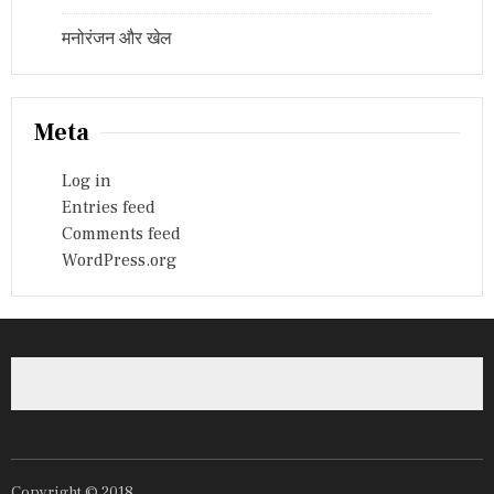
मनोरंजन और खेल
Meta
Log in
Entries feed
Comments feed
WordPress.org
Copyright © 2018