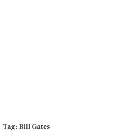
Tag:
Bill Gates