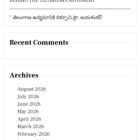
BEHIND THE TELANGANA MOVEMENT”
” తెలంగాణ ఉద్యమానికి దిక్సూచి ప్రొ. జయశంకర్”
Recent Comments
Archives
August 2026
July 2026
June 2026
May 2026
April 2026
March 2026
February 2026