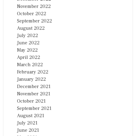
November 2022
October 2022
September 2022
August 2022
July 2022
June 2022
May 2022
April 2022
March 2022
February 2022
January 2022
December 2021
November 2021
October 2021
September 2021
August 2021
July 2021
June 2021