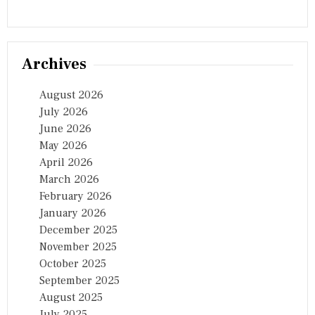
Archives
August 2026
July 2026
June 2026
May 2026
April 2026
March 2026
February 2026
January 2026
December 2025
November 2025
October 2025
September 2025
August 2025
July 2025