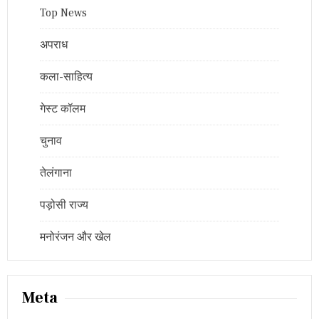
Top News
अपराध
कला-साहित्य
गेस्ट कॉलम
चुनाव
तेलंगाना
पड़ोसी राज्य
मनोरंजन और खेल
Meta