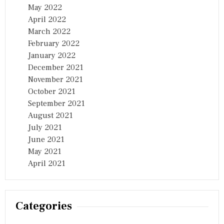
May 2022
April 2022
March 2022
February 2022
January 2022
December 2021
November 2021
October 2021
September 2021
August 2021
July 2021
June 2021
May 2021
April 2021
Categories