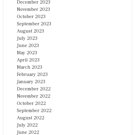
December 2023
November 2023
October 2023
September 2023
August 2023
July 2023
June 2023
May 2023
April 2023
March 2023
February 2023
January 2023
December 2022
November 2022
October 2022
September 2022
August 2022
July 2022
June 2022