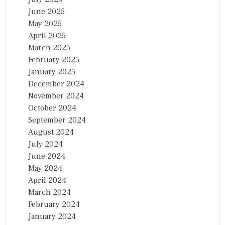
June 2025
May 2025
April 2025
March 2025
February 2025
January 2025
December 2024
November 2024
October 2024
September 2024
August 2024
July 2024
June 2024
May 2024
April 2024
March 2024
February 2024
January 2024