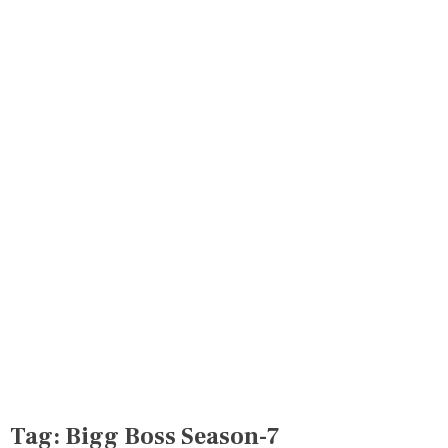
Tag:
Bigg Boss Season-7