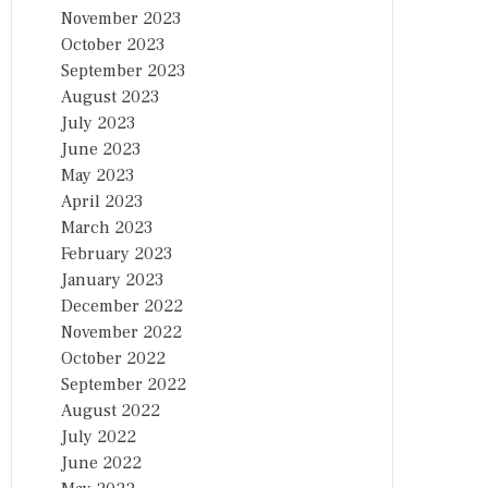
November 2023
October 2023
September 2023
August 2023
July 2023
June 2023
May 2023
April 2023
March 2023
February 2023
January 2023
December 2022
November 2022
October 2022
September 2022
August 2022
July 2022
June 2022