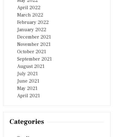
May 2022
April 2022
March 2022
February 2022
January 2022
December 2021
November 2021
October 2021
September 2021
August 2021
July 2021
June 2021
May 2021
April 2021
Categories