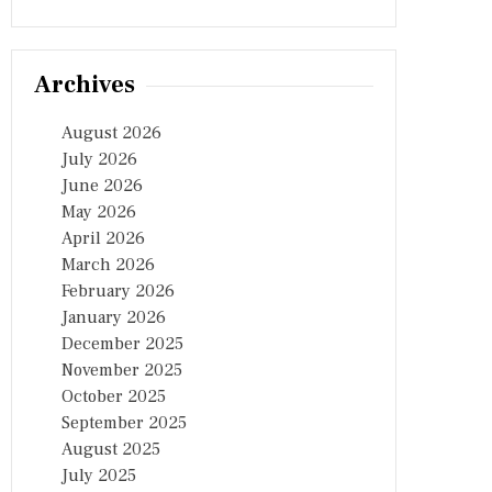
Archives
August 2026
July 2026
June 2026
May 2026
April 2026
March 2026
February 2026
January 2026
December 2025
November 2025
October 2025
September 2025
August 2025
July 2025