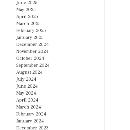
June 2025
May 2025
April 2025
March 2025
February 2025
January 2025
December 2024
November 2024
October 2024
September 2024
August 2024
July 2024
June 2024
May 2024
April 2024
March 2024
February 2024
January 2024
December 2023