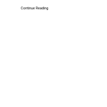
Continue Reading