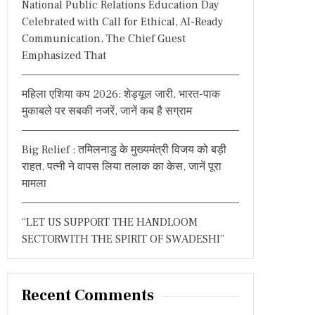
National Public Relations Education Day
:
Celebrated with Call for Ethical, AI-Ready
Communication, The Chief Guest
Emphasized That
महिला एशिया कप 2026: शेड्यूल जारी, भारत-पाक
मुकाबले पर सबकी नजरें, जानें कब है सग्राम
Big Relief : तमिलनाडु के मुख्यमंत्री विजय को बड़ी
राहत, पत्नी ने वापस लिया तलाक का केस, जानें पूरा
मामला
“LET US SUPPORT THE HANDLOOM
SECTORWITH THE SPIRIT OF SWADESHI”
Recent Comments