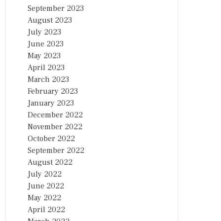
September 2023
August 2023
July 2023
June 2023
May 2023
April 2023
March 2023
February 2023
January 2023
December 2022
November 2022
October 2022
September 2022
August 2022
July 2022
June 2022
May 2022
April 2022