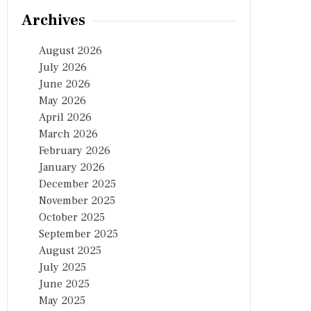
Archives
August 2026
July 2026
June 2026
May 2026
April 2026
March 2026
February 2026
January 2026
December 2025
November 2025
October 2025
September 2025
August 2025
July 2025
June 2025
May 2025