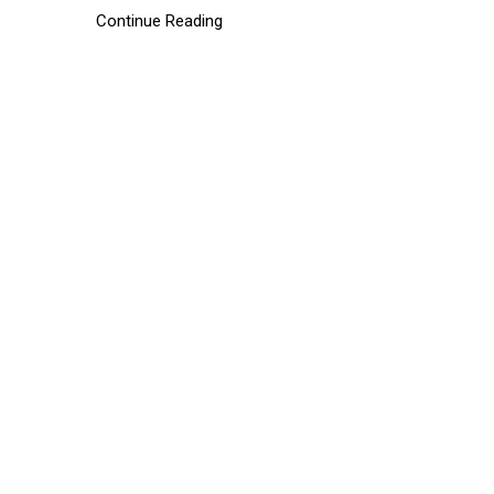
Continue Reading