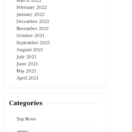
March 2022
February 2022
January 2022
December 2021
November 2021
October 2021
September 2021
August 2021
July 2021
June 2021
May 2021
April 2021
Categories
Top News