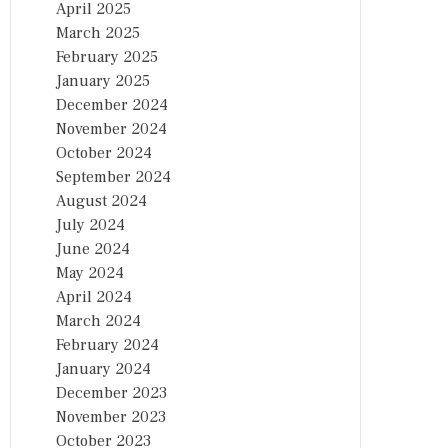
April 2025
March 2025
February 2025
January 2025
December 2024
November 2024
October 2024
September 2024
August 2024
July 2024
June 2024
May 2024
April 2024
March 2024
February 2024
January 2024
December 2023
November 2023
October 2023