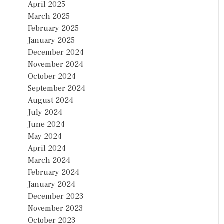
April 2025
March 2025
February 2025
January 2025
December 2024
November 2024
October 2024
September 2024
August 2024
July 2024
June 2024
May 2024
April 2024
March 2024
February 2024
January 2024
December 2023
November 2023
October 2023