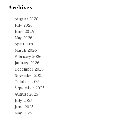
Archives
August 2026
July 2026
June 2026
May 2026
April 2026
March 2026
February 2026
January 2026
December 2025
November 2025
October 2025
September 2025
August 2025
July 2025
June 2025
May 2025