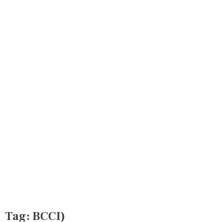
Tag:
BCCI)