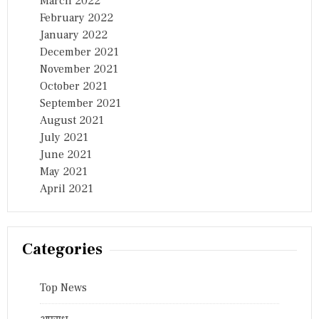
March 2022
February 2022
January 2022
December 2021
November 2021
October 2021
September 2021
August 2021
July 2021
June 2021
May 2021
April 2021
Categories
Top News