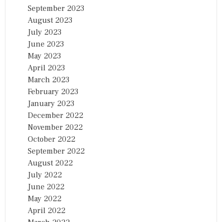
September 2023
August 2023
July 2023
June 2023
May 2023
April 2023
March 2023
February 2023
January 2023
December 2022
November 2022
October 2022
September 2022
August 2022
July 2022
June 2022
May 2022
April 2022