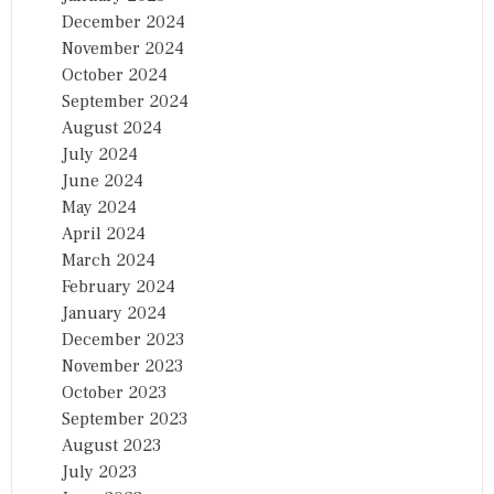
December 2024
November 2024
October 2024
September 2024
August 2024
July 2024
June 2024
May 2024
April 2024
March 2024
February 2024
January 2024
December 2023
November 2023
October 2023
September 2023
August 2023
July 2023