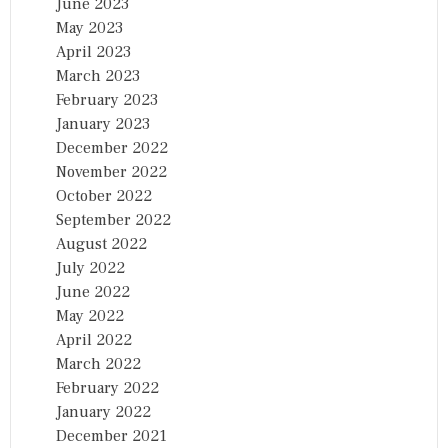
June 2023
May 2023
April 2023
March 2023
February 2023
January 2023
December 2022
November 2022
October 2022
September 2022
August 2022
July 2022
June 2022
May 2022
April 2022
March 2022
February 2022
January 2022
December 2021