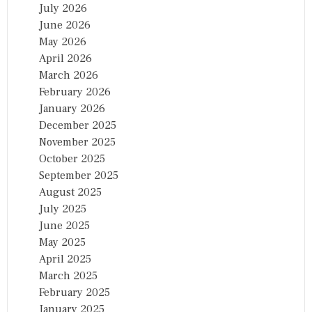
July 2026
रा
शि
June 2026
May 2026
April 2026
March 2026
February 2026
January 2026
December 2025
November 2025
October 2025
September 2025
August 2025
July 2025
June 2025
May 2025
April 2025
March 2025
February 2025
January 2025