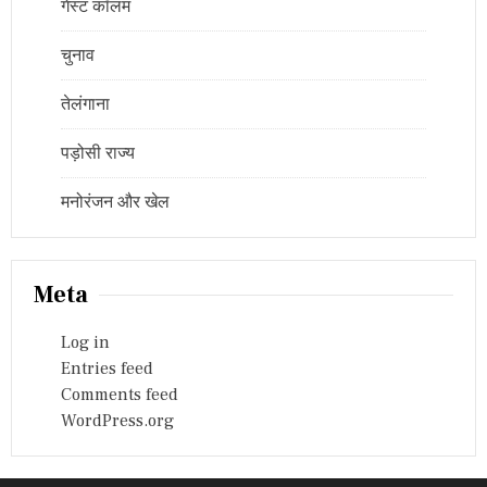
गेस्ट कॉलम
चुनाव
तेलंगाना
पड़ोसी राज्य
मनोरंजन और खेल
Meta
Log in
Entries feed
Comments feed
WordPress.org