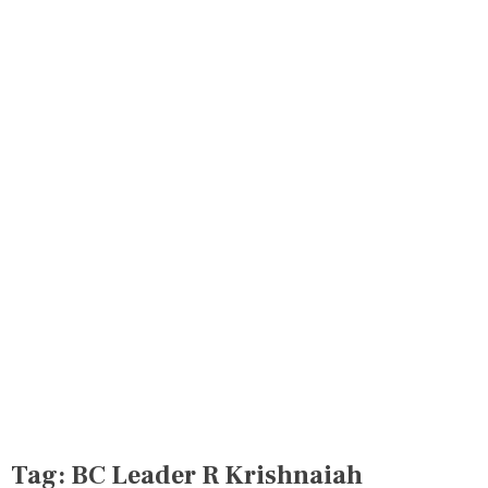
Tag:
BC Leader R Krishnaiah