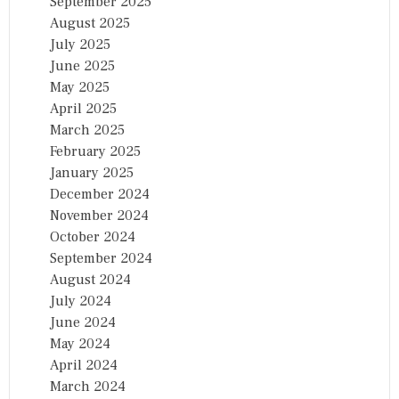
September 2025
August 2025
July 2025
June 2025
May 2025
April 2025
March 2025
February 2025
January 2025
December 2024
November 2024
October 2024
September 2024
August 2024
July 2024
June 2024
May 2024
April 2024
March 2024