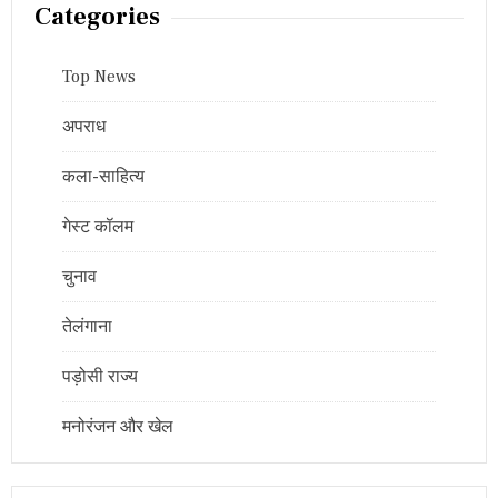
Categories
Top News
अपराध
कला-साहित्य
गेस्ट कॉलम
चुनाव
तेलंगाना
पड़ोसी राज्य
मनोरंजन और खेल