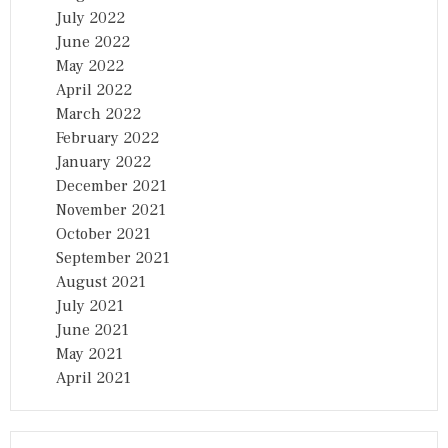
July 2022
June 2022
May 2022
April 2022
March 2022
February 2022
January 2022
December 2021
November 2021
October 2021
September 2021
August 2021
July 2021
June 2021
May 2021
April 2021