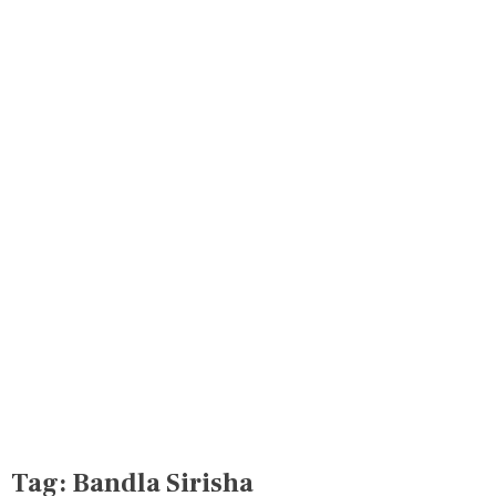
Tag:
Bandla Sirisha