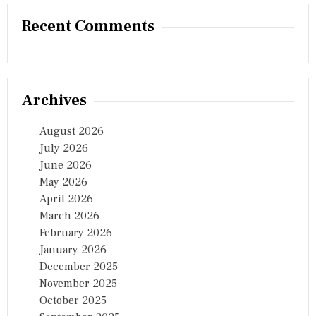
Recent Comments
Archives
August 2026
July 2026
June 2026
May 2026
April 2026
March 2026
February 2026
January 2026
December 2025
November 2025
October 2025