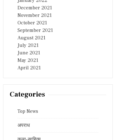
January 2022
December 2021
November 2021
October 2021
September 2021
August 2021
July 2021
June 2021
May 2021
April 2021
Categories
Top News
अपराध
कला-साहित्य