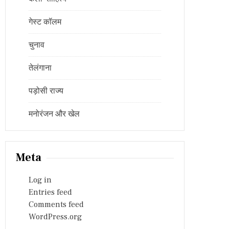
गेस्ट कॉलम
चुनाव
तेलंगाना
पड़ोसी राज्य
मनोरंजन और खेल
Meta
Log in
Entries feed
Comments feed
WordPress.org