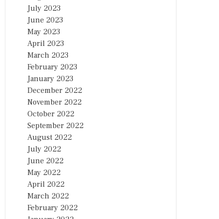
July 2023
June 2023
May 2023
April 2023
March 2023
February 2023
January 2023
December 2022
November 2022
October 2022
September 2022
August 2022
July 2022
June 2022
May 2022
April 2022
March 2022
February 2022