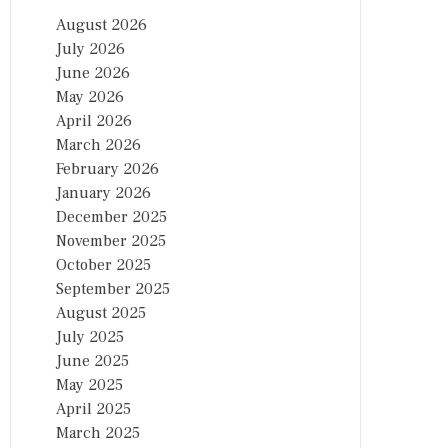
August 2026
July 2026
June 2026
May 2026
April 2026
March 2026
February 2026
January 2026
December 2025
November 2025
October 2025
September 2025
August 2025
July 2025
June 2025
May 2025
April 2025
March 2025