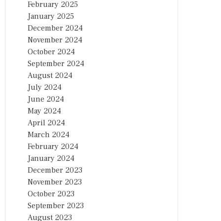
February 2025
January 2025
December 2024
November 2024
October 2024
September 2024
August 2024
July 2024
June 2024
May 2024
April 2024
March 2024
February 2024
January 2024
December 2023
November 2023
October 2023
September 2023
August 2023